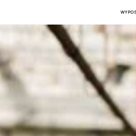
WYPOS