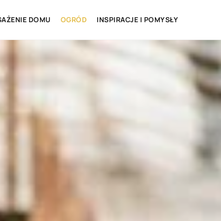
AŻENIE DOMU
OGRÓD
INSPIRACJE I POMYSŁY