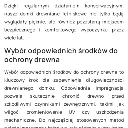
Dzięki regularnym działaniom konserwacyjnym,
nasze domki drewniane letniskowe nie tylko będą
wyglądały pięknie, ale również pozostaną miejscem
bezpiecznego i komfortowego wypoczynku przez
wiele lat.
Wybór odpowiednich środków do
ochrony drewna
Wybór odpowiednich środków do ochrony drewna to
kluczowy krok dla zapewnienia długowieczności
drewnianego domku. Odpowiednia impregnacja
pozwala skutecznie chronić drewno przed
szkodliwymi czynnikami zewnętrznymi, takimi jak
wilgoć, promieniowanie UV czy uszkodzenia
mechaniczne. Do najczęściej stosowanych metod