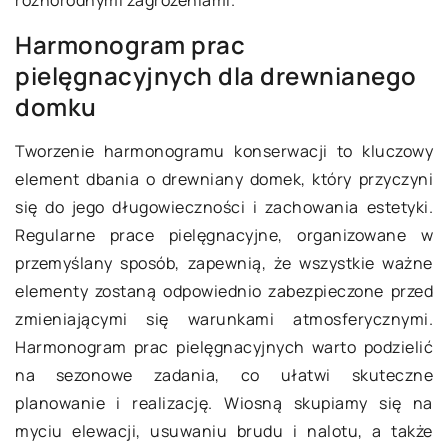
różnorodnymi zagrożeniami.
Harmonogram prac
pielęgnacyjnych dla drewnianego
domku
Tworzenie harmonogramu konserwacji to kluczowy
element dbania o drewniany domek, który przyczyni
się do jego długowieczności i zachowania estetyki.
Regularne prace pielęgnacyjne, organizowane w
przemyślany sposób, zapewnią, że wszystkie ważne
elementy zostaną odpowiednio zabezpieczone przed
zmieniającymi się warunkami atmosferycznymi.
Harmonogram prac pielęgnacyjnych warto podzielić
na sezonowe zadania, co ułatwi skuteczne
planowanie i realizację. Wiosną skupiamy się na
myciu elewacji, usuwaniu brudu i nalotu, a także