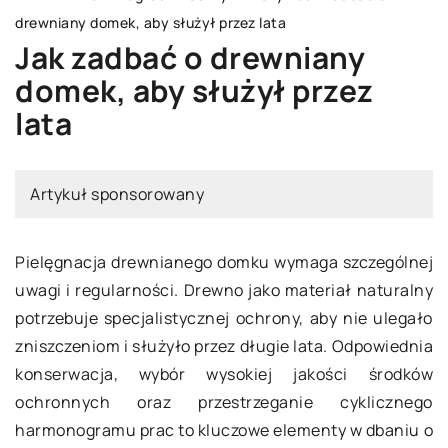
drewniany domek, aby służył przez lata
Jak zadbać o drewniany
domek, aby służył przez
lata
Artykuł sponsorowany
Pielęgnacja drewnianego domku wymaga szczególnej
uwagi i regularności. Drewno jako materiał naturalny
potrzebuje specjalistycznej ochrony, aby nie ulegało
zniszczeniom i służyło przez długie lata. Odpowiednia
konserwacja, wybór wysokiej jakości środków
ochronnych oraz przestrzeganie cyklicznego
harmonogramu prac to kluczowe elementy w dbaniu o