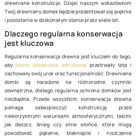
drewniane konstrukcje. Dzięki naszym wskazówkom
Twój drewniany domek będzie prezentował się pięknie
i pozostanie w doskonałym stanie przez wiele lat.
Dlaczego regularna konserwacja
jest kluczowa
Regularna konserwacja drewna jest kluczem do tego,
aby
domki drewniane letniskowe
przetrwały lata i
zachowały swój urok oraz funkcjonalność. Drewniane
domki są narażone na różnorodne czynniki
zewnętrzne, dlatego regularna ochrona domków jest
niezbędna. Przede wszystkim, konserwacja drewna
pomaga zabezpieczyć konstrukcję przed
niekorzystnymi warunkami atmosferycznymi, takimi
jak deszcz, śnieg czy silne słońce, które mogą
powodować pękanie, blaknięcie i niszczenie