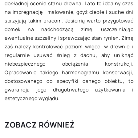
dokładnej ocenie stanu drewna. Lato to idealny czas
na impregnację i malowanie, gdyż ciepłe i suche dni
sprzyjają takim pracom. Jesienią warto przygotować
domek na nadchodzącą zimę, uszczelniając
ewentualne szczeliny i sprawdzając stan rynien. Zimą
zaś należy kontrolować poziom wilgoci w drewnie i
regularnie usuwać śnieg z dachu, aby uniknąć
niebezpiecznego obciążenia konstrukcji.
Opracowanie takiego harmonogramu konserwacji,
dostosowanego do specyfiki danego obiektu, to
gwarancja jego długotrwałego użytkowania i
estetycznego wyglądu.
ZOBACZ RÓWNIEŻ