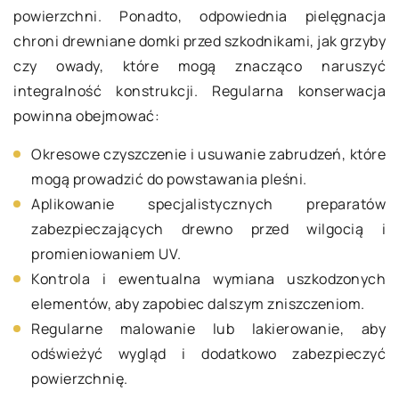
powierzchni. Ponadto, odpowiednia pielęgnacja
chroni drewniane domki przed szkodnikami, jak grzyby
czy owady, które mogą znacząco naruszyć
integralność konstrukcji. Regularna konserwacja
powinna obejmować:
Okresowe czyszczenie i usuwanie zabrudzeń, które
mogą prowadzić do powstawania pleśni.
Aplikowanie specjalistycznych preparatów
zabezpieczających drewno przed wilgocią i
promieniowaniem UV.
Kontrola i ewentualna wymiana uszkodzonych
elementów, aby zapobiec dalszym zniszczeniom.
Regularne malowanie lub lakierowanie, aby
odświeżyć wygląd i dodatkowo zabezpieczyć
powierzchnię.