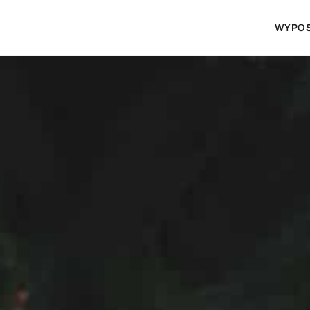
WYPOS