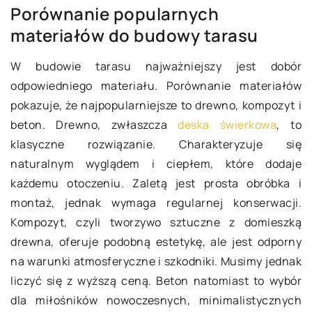
Porównanie popularnych
materiałów do budowy tarasu
W budowie tarasu najważniejszy jest dobór
odpowiedniego materiału. Porównanie materiałów
pokazuje, że najpopularniejsze to drewno, kompozyt i
beton. Drewno, zwłaszcza
deska świerkowa
, to
klasyczne rozwiązanie. Charakteryzuje się
naturalnym wyglądem i ciepłem, które dodaje
każdemu otoczeniu. Zaletą jest prosta obróbka i
montaż, jednak wymaga regularnej konserwacji.
Kompozyt, czyli tworzywo sztuczne z domieszką
drewna, oferuje podobną estetykę, ale jest odporny
na warunki atmosferyczne i szkodniki. Musimy jednak
liczyć się z wyższą ceną. Beton natomiast to wybór
dla miłośników nowoczesnych, minimalistycznych