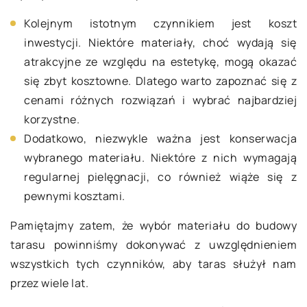
Kolejnym istotnym czynnikiem jest koszt
inwestycji. Niektóre materiały, choć wydają się
atrakcyjne ze względu na estetykę, mogą okazać
się zbyt kosztowne. Dlatego warto zapoznać się z
cenami różnych rozwiązań i wybrać najbardziej
korzystne.
Dodatkowo, niezwykle ważna jest konserwacja
wybranego materiału. Niektóre z nich wymagają
regularnej pielęgnacji, co również wiąże się z
pewnymi kosztami.
Pamiętajmy zatem, że wybór materiału do budowy
tarasu powinniśmy dokonywać z uwzględnieniem
wszystkich tych czynników, aby taras służył nam
przez wiele lat.