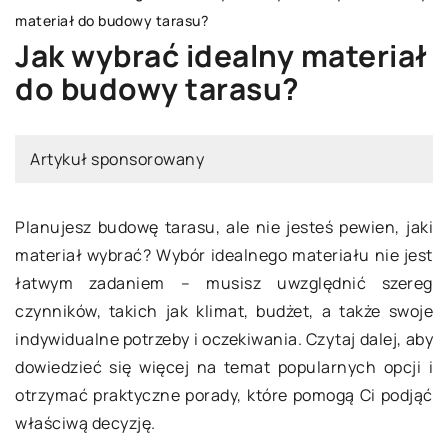
materiał do budowy tarasu?
Jak wybrać idealny materiał
do budowy tarasu?
Artykuł sponsorowany
Planujesz budowę tarasu, ale nie jesteś pewien, jaki
materiał wybrać? Wybór idealnego materiału nie jest
łatwym zadaniem – musisz uwzględnić szereg
czynników, takich jak klimat, budżet, a także swoje
indywidualne potrzeby i oczekiwania. Czytaj dalej, aby
dowiedzieć się więcej na temat popularnych opcji i
otrzymać praktyczne porady, które pomogą Ci podjąć
właściwą decyzję.