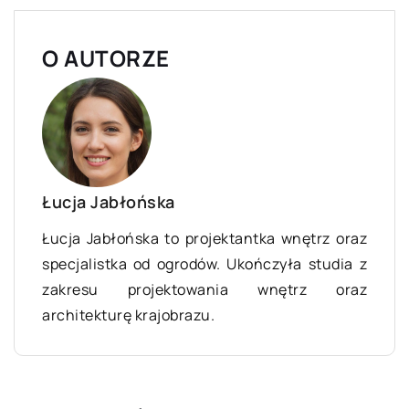
O AUTORZE
Łucja Jabłońska
Łucja Jabłońska to projektantka wnętrz oraz
specjalistka od ogrodów. Ukończyła studia z
zakresu projektowania wnętrz oraz
architekturę krajobrazu.