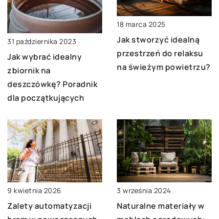
18 marca 2025
Jak stworzyć idealną
31 października 2023
przestrzeń do relaksu
Jak wybrać idealny
na świeżym powietrzu?
zbiornik na
deszczówkę? Poradnik
dla początkujących
3 września 2024
9 kwietnia 2026
Naturalne materiały w
Zalety automatyzacji