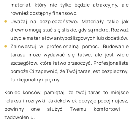
materiał, który nie tylko będzie atrakcyjny, ale
również dostępny finansowo.
Uważaj na bezpieczeństwo: Materiały takie jak
drewno mogą stać się śliskie, gdy są mokre. Rozważ
użycie materiałów antypoślizgowych lub dodatków.
Zainwestuj w profesjonalną pomoc: Budowanie
tarasu może wydawać się łatwe, ale jest wiele
szczegółów, które łatwo przeoczyć. Profesjonalista
pomoże Ci zapewnić, że Twój taras jest bezpieczny,
funkcjonalny i piękny.
Koniec końców, pamiętaj, że twój taras to miejsce
relaksu i rozrywki. Jakiekolwiek decyzje podejmujesz,
powinny one służyć Twemu komfortowi i
zadowoleniu.