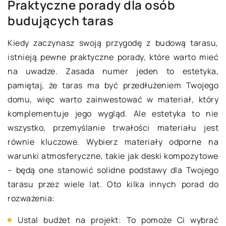
Praktyczne porady dla osób
budujących taras
Kiedy zaczynasz swoją przygodę z budową tarasu,
istnieją pewne praktyczne porady, które warto mieć
na uwadze. Zasada numer jeden to estetyka,
pamiętaj, że taras ma być przedłużeniem Twojego
domu, więc warto zainwestować w materiał, który
komplementuje jego wygląd. Ale estetyka to nie
wszystko, przemyślanie trwałości materiału jest
równie kluczowe. Wybierz materiały odporne na
warunki atmosferyczne, takie jak deski kompozytowe
– będą one stanowić solidne podstawy dla Twojego
tarasu przez wiele lat. Oto kilka innych porad do
rozważenia:
Ustal budżet na projekt: To pomoże Ci wybrać