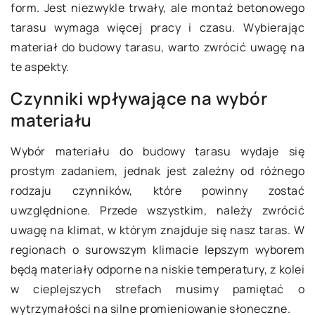
form. Jest niezwykle trwały, ale montaż betonowego
tarasu wymaga więcej pracy i czasu. Wybierając
materiał do budowy tarasu, warto zwrócić uwagę na
te aspekty.
Czynniki wpływające na wybór
materiału
Wybór materiału do budowy tarasu wydaje się
prostym zadaniem, jednak jest zależny od różnego
rodzaju czynników, które powinny zostać
uwzględnione. Przede wszystkim, należy zwrócić
uwagę na klimat, w którym znajduje się nasz taras. W
regionach o surowszym klimacie lepszym wyborem
będą materiały odporne na niskie temperatury, z kolei
w cieplejszych strefach musimy pamiętać o
wytrzymałości na silne promieniowanie słoneczne.