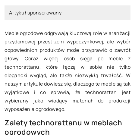
Artykuł sponsorowany
Meble ogrodowe odgrywają kluczową rolę w aranżacji
przydomowej przestrzeni wypoczynkowej, ale wybór
odpowiednich produktów może przyprawić o zawrót
głowy. Coraz więcej osób sięga po meble z
technorattanu, które łączą w sobie nie tylko
elegancki wygląd, ale także niezwykłą trwałość. W
naszym artykule dowiesz się, dlaczego te meble są tak
wyjątkowe i co sprawia, że technorattan jest
wybierany jako wiodący materiał do produkcji
wyposażenia ogrodowego.
Zalety technorattanu w meblach
ogrodowych