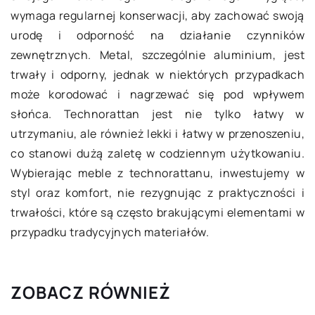
wymaga regularnej konserwacji, aby zachować swoją
urodę i odporność na działanie czynników
zewnętrznych. Metal, szczególnie aluminium, jest
trwały i odporny, jednak w niektórych przypadkach
może korodować i nagrzewać się pod wpływem
słońca. Technorattan jest nie tylko łatwy w
utrzymaniu, ale również lekki i łatwy w przenoszeniu,
co stanowi dużą zaletę w codziennym użytkowaniu.
Wybierając meble z technorattanu, inwestujemy w
styl oraz komfort, nie rezygnując z praktyczności i
trwałości, które są często brakującymi elementami w
przypadku tradycyjnych materiałów.
ZOBACZ RÓWNIEŻ