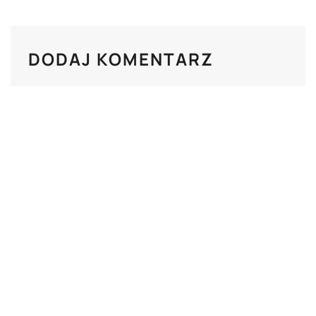
DODAJ KOMENTARZ