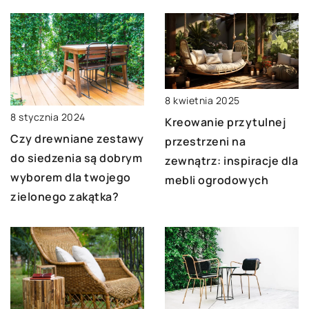
8 kwietnia 2025
8 stycznia 2024
Kreowanie przytulnej
Czy drewniane zestawy
przestrzeni na
do siedzenia są dobrym
zewnątrz: inspiracje dla
wyborem dla twojego
mebli ogrodowych
zielonego zakątka?