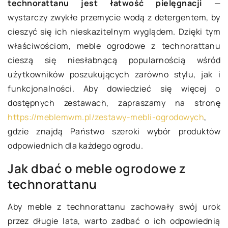
technorattanu jest łatwość pielęgnacji
—
wystarczy zwykłe przemycie wodą z detergentem, by
cieszyć się ich nieskazitelnym wyglądem. Dzięki tym
właściwościom, meble ogrodowe z technorattanu
cieszą się niesłabnącą popularnością wśród
użytkowników poszukujących zarówno stylu, jak i
funkcjonalności. Aby dowiedzieć się więcej o
dostępnych zestawach, zapraszamy na stronę
https://meblemwm.pl/zestawy-mebli-ogrodowych
,
gdzie znajdą Państwo szeroki wybór produktów
odpowiednich dla każdego ogrodu.
Jak dbać o meble ogrodowe z
technorattanu
Aby meble z technorattanu zachowały swój urok
przez długie lata, warto zadbać o ich odpowiednią