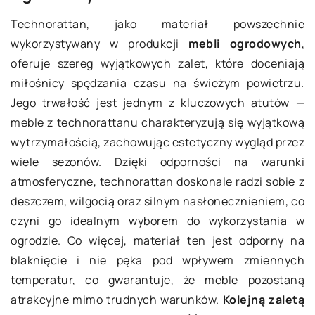
Technorattan, jako materiał powszechnie
wykorzystywany w produkcji
mebli ogrodowych
,
oferuje szereg wyjątkowych zalet, które doceniają
miłośnicy spędzania czasu na świeżym powietrzu.
Jego trwałość jest jednym z kluczowych atutów —
meble z technorattanu charakteryzują się wyjątkową
wytrzymałością, zachowując estetyczny wygląd przez
wiele sezonów. Dzięki odporności na warunki
atmosferyczne, technorattan doskonale radzi sobie z
deszczem, wilgocią oraz silnym nasłonecznieniem, co
czyni go idealnym wyborem do wykorzystania w
ogrodzie. Co więcej, materiał ten jest odporny na
blaknięcie i nie pęka pod wpływem zmiennych
temperatur, co gwarantuje, że meble pozostaną
atrakcyjne mimo trudnych warunków.
Kolejną zaletą