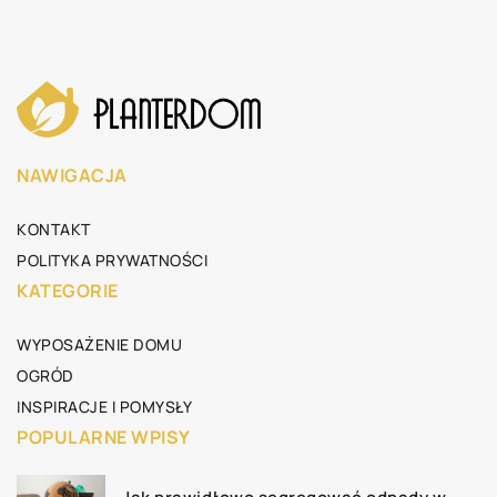
NAWIGACJA
KONTAKT
POLITYKA PRYWATNOŚCI
KATEGORIE
WYPOSAŻENIE DOMU
OGRÓD
INSPIRACJE I POMYSŁY
POPULARNE WPISY