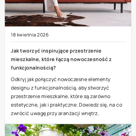
18 kwietnia 2026
Jak tworzyć inspirujące przestrzenie
mieszkalne, które łączą nowoczesność z
funkcjonalnością?
Odkryj jak połączyć nowoczesne elementy
designu z funkcjonalnością, aby stworzyć
przestrzenie mieszkalne, które są zarówno
estetyczne, jak i praktyczne. Dowiedz się, na co
zwrócić uwagę przy aranżacji wnętrz.