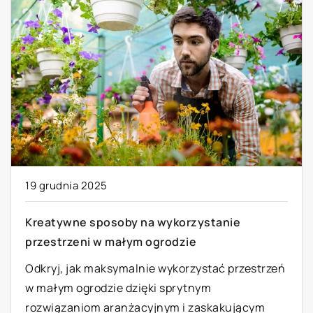
19 grudnia 2025
Kreatywne sposoby na wykorzystanie
przestrzeni w małym ogrodzie
Odkryj, jak maksymalnie wykorzystać przestrzeń
w małym ogrodzie dzięki sprytnym
rozwiązaniom aranżacyjnym i zaskakującym