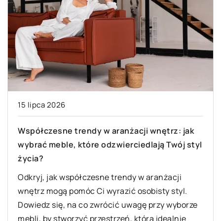
15 lipca 2026
Współczesne trendy w aranżacji wnętrz: jak
wybrać meble, które odzwierciedlają Twój styl
życia?
Odkryj, jak współczesne trendy w aranżacji
wnętrz mogą pomóc Ci wyrazić osobisty styl.
Dowiedz się, na co zwrócić uwagę przy wyborze
mebli, by stworzyć przestrzeń, która idealnie