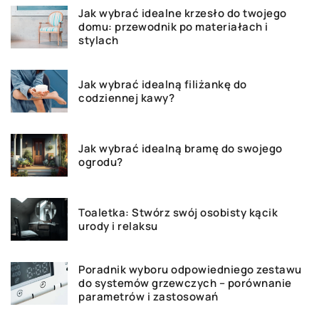
Jak wybrać idealne krzesło do twojego
domu: przewodnik po materiałach i
stylach
Jak wybrać idealną filiżankę do
codziennej kawy?
Jak wybrać idealną bramę do swojego
ogrodu?
Toaletka: Stwórz swój osobisty kącik
urody i relaksu
Poradnik wyboru odpowiedniego zestawu
do systemów grzewczych – porównanie
parametrów i zastosowań