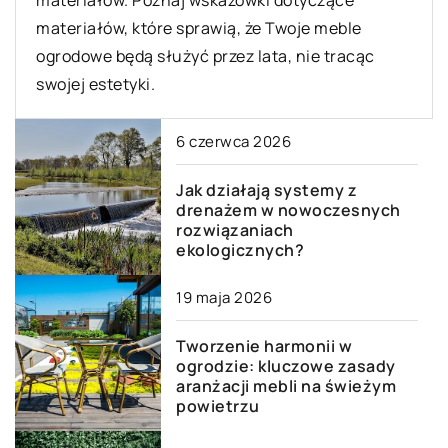
materiałów, które sprawią, że Twoje meble
ogrodowe będą służyć przez lata, nie tracąc
swojej estetyki.
6 czerwca 2026
Jak działają systemy z
drenażem w nowoczesnych
rozwiązaniach
ekologicznych?
19 maja 2026
Tworzenie harmonii w
ogrodzie: kluczowe zasady
aranżacji mebli na świeżym
powietrzu