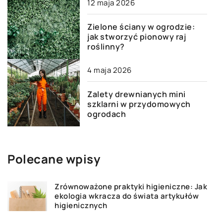
12 maja 2026
Zielone ściany w ogrodzie:
jak stworzyć pionowy raj
roślinny?
4 maja 2026
Zalety drewnianych mini
szklarni w przydomowych
ogrodach
Polecane wpisy
Zrównoważone praktyki higieniczne: Jak
ekologia wkracza do świata artykułów
higienicznych