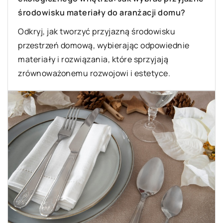
środowisku materiały do aranżacji domu?
Odkryj, jak tworzyć przyjazną środowisku
przestrzeń domową, wybierając odpowiednie
materiały i rozwiązania, które sprzyjają
zrównoważonemu rozwojowi i estetyce.