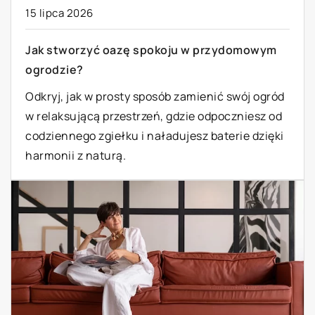
15 lipca 2026
Jak stworzyć oazę spokoju w przydomowym
ogrodzie?
Odkryj, jak w prosty sposób zamienić swój ogród
w relaksującą przestrzeń, gdzie odpoczniesz od
codziennego zgiełku i naładujesz baterie dzięki
harmonii z naturą.