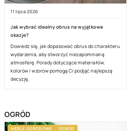
11 lipca 2026
Jak wybrać idealny obrus na wyjątkowe
okazje?
Dowiedz się, jak dopasować obrus do charakteru
wydarzenia, aby stworzyć niezapomnianą
atmosferę. Porady dotyczące materiałów,
kolorów i wzorów pomogą Ci podjąć najlepszą
decyzję.
OGRÓD
MEBLE OGRODOWE
OGRÓD