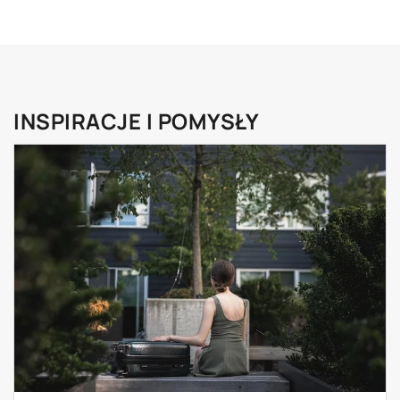
INSPIRACJE I POMYSŁY