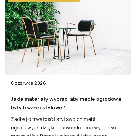
6 czerwca 2026
Jakie materiały wybrać, aby meble ogrodowe
były trwałe i stylowe?
Zadbaj o trwałość i styl swoich mebli
ogrodowych dzięki odpowiedniemu wyborowi
materiałów. Poznaj wskazówki dotyczące