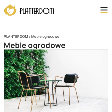
PLANTERDOM
/
Meble ogrodowe
Meble ogrodowe