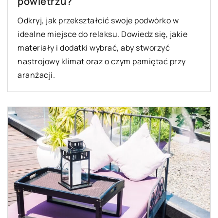
powietrzu?
Odkryj, jak przekształcić swoje podwórko w
idealne miejsce do relaksu. Dowiedz się, jakie
materiały i dodatki wybrać, aby stworzyć
nastrojowy klimat oraz o czym pamiętać przy
aranżacji.