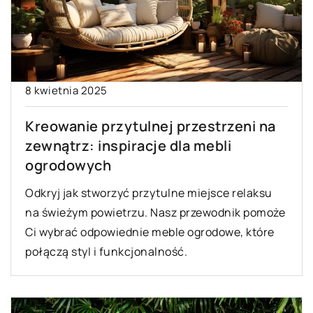
8 kwietnia 2025
Kreowanie przytulnej przestrzeni na
zewnątrz: inspiracje dla mebli
ogrodowych
Odkryj jak stworzyć przytulne miejsce relaksu
na świeżym powietrzu. Nasz przewodnik pomoże
Ci wybrać odpowiednie meble ogrodowe, które
połączą styl i funkcjonalność.