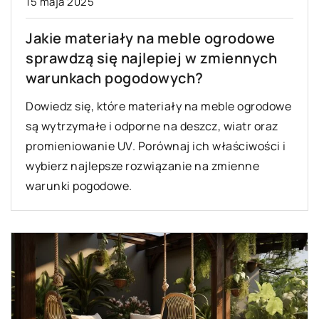
15 maja 2025
Jakie materiały na meble ogrodowe
sprawdzą się najlepiej w zmiennych
warunkach pogodowych?
Dowiedz się, które materiały na meble ogrodowe
są wytrzymałe i odporne na deszcz, wiatr oraz
promieniowanie UV. Porównaj ich właściwości i
wybierz najlepsze rozwiązanie na zmienne
warunki pogodowe.