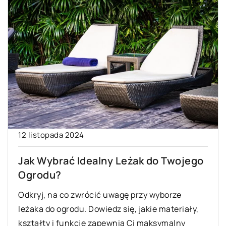
12 listopada 2024
Jak Wybrać Idealny Leżak do Twojego
Ogrodu?
Odkryj, na co zwrócić uwagę przy wyborze
leżaka do ogrodu. Dowiedz się, jakie materiały,
kształty i funkcje zapewnią Ci maksymalny