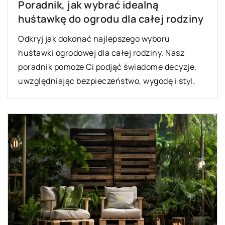
Poradnik, jak wybrać idealną
huśtawkę do ogrodu dla całej rodziny
Odkryj jak dokonać najlepszego wyboru
huśtawki ogrodowej dla całej rodziny. Nasz
poradnik pomoże Ci podjąć świadome decyzje,
uwzględniając bezpieczeństwo, wygodę i styl.