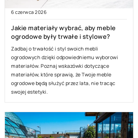
6 czerwca 2026
Jakie materiały wybrać, aby meble
ogrodowe były trwałe i stylowe?
Zadbaj o trwałość i styl swoich mebli
ogrodowych dzięki odpowiedniemu wyborowi
materiałów. Poznaj wskazówki dotyczące
materiałów, które sprawią, że Twoje meble
ogrodowe będą służyć przez lata, nie tracąc
swojej estetyki.