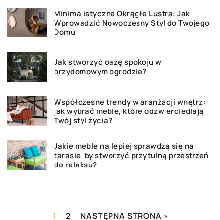
Minimalistyczne Okrągłe Lustra: Jak
Wprowadzić Nowoczesny Styl do Twojego
Domu
Jak stworzyć oazę spokoju w
przydomowym ogrodzie?
Współczesne trendy w aranżacji wnętrz:
jak wybrać meble, które odzwierciedlają
Twój styl życia?
Jakie meble najlepiej sprawdzą się na
tarasie, by stworzyć przytulną przestrzeń
do relaksu?
1
2
NASTĘPNA STRONA »