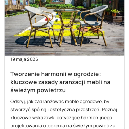
19 maja 2026
Tworzenie harmonii w ogrodzie:
kluczowe zasady aranżacji mebli na
świeżym powietrzu
Odkryj, jak zaaranżować meble ogrodowe, by
stworzyć spójną i estetyczną przestrzeń. Poznaj
kluczowe wskazówki dotyczące harmonijnego
projektowania otoczenia na świeżym powietrzu.