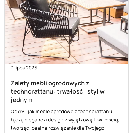
7 lipca 2025
Zalety mebli ogrodowych z
technorattanu: trwałość i styl w
jednym
Odkryj, jak meble ogrodowe z technorattanu
łączą elegancki design z wyjątkową trwałością,
tworząc idealne rozwiązanie dla Twojego