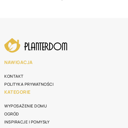
NAWIGACJA
KONTAKT
POLITYKA PRYWATNOŚCI
KATEGORIE
WYPOSAŻENIE DOMU
OGRÓD
INSPIRACJE I POMYSŁY