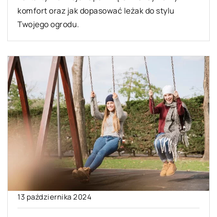
komfort oraz jak dopasować leżak do stylu
Twojego ogrodu.
13 października 2024