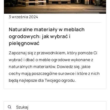
3 września 2024
Naturalne materiały w meblach
ogrodowych: jak wybrać i
pielęgnować
Zapoznaj się z przewodnikiem, który pomoże Ci
wybrać i dbać o meble ogrodowe wykonane z
naturalnych materiałów. Dowiedz się, jakie
cechy mają poszczególne surowce i które z nich
będą najlepsze dla Twojego ogrodu.