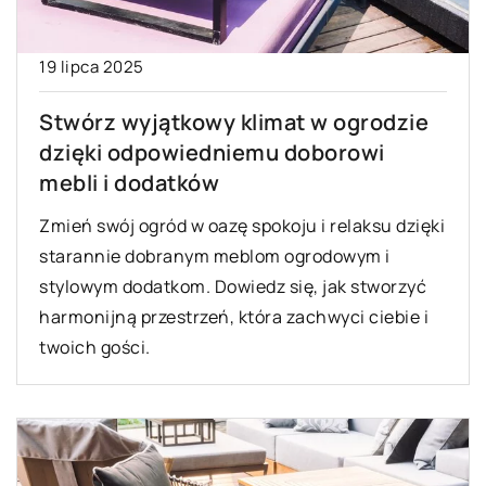
19 lipca 2025
Stwórz wyjątkowy klimat w ogrodzie
dzięki odpowiedniemu doborowi
mebli i dodatków
Zmień swój ogród w oazę spokoju i relaksu dzięki
starannie dobranym meblom ogrodowym i
stylowym dodatkom. Dowiedz się, jak stworzyć
harmonijną przestrzeń, która zachwyci ciebie i
twoich gości.