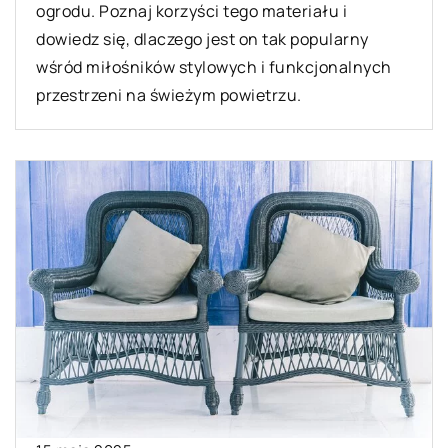
ogrodu. Poznaj korzyści tego materiału i
dowiedz się, dlaczego jest on tak popularny
wśród miłośników stylowych i funkcjonalnych
przestrzeni na świeżym powietrzu.