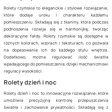
Rolety rzymskie to eleganckie i stylowe rozwiązanie,
które dodaje uroku i charakteru każdemu
pomieszczeniu. Składają się z tkaniny, która podczas
podnoszenia rozwija się w harmonijkę, tworząc
dekoracyjne fałdy. Rolety rzymskie są dostępne w
różnych kolorach, wzorach i teksturach, co pozwala
na dopasowanie ich do każdego stylu wnętrza.
Dodatkowo, można regulować ilość światła
wpadającego do pomieszczenia, dzięki mechanizmowi
regulacji wysokości.
Rolety dzień i noc
Rolety dzień i noc to innowacyjne rozwiązanie, które
umożliwia precyzyjną kontrolę przepuszczania
światła i zachowanie prywatności. Składają się z