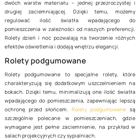
dwóch warstw materiału – jednej przezroczystej i
drugiej zaciemniającej. Dzięki temu, możemy
regulować ilość światła wpadającego do
pomieszczenia w zależności od naszych preferencji.
Rolety dzień i noc pozwalają na tworzenie różnych
efektów oświetlenia i dodają wnętrzu elegancji.
Rolety podgumowane
Rolety podgumowane to specjalne rolety, które
charakteryzują się dodatkowym uszczelnieniem na
bokach. Dzięki temu, minimalizują one ilość światła
wpadającego do pomieszczenia, zapewniając lepszą
ochronę przed słońcem.
Rolety podgumowane
są
szczególnie polecane w pomieszczeniach, gdzie
wymagane jest pełne zaciemnienie, na przykład w
salach projekcyjnych czy sypialniach.