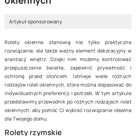
okiennych
Artykuł sponsorowany
Rolety okienne stanowią nie tylko praktyczne
rozwiązanie, ale także ważny element dekoracyjny w
aranżacji wnętrz. Dzięki nim możemy kontrolować
przepuszczanie światła, zapewnić prywatność i
ochronę przed słońcem. Istnieje wiele różnych
rodzajów rolet okiennych, które można dopasować do
indywidualnych preferencji i potrzeb. W tym artykule
przedstawimy przewodnik po różnych rodzajach rolet
okiennych, aby pomóc Ci wybrać rozwiązanie idealne
dla Twojego domu.
Rolety rzymskie