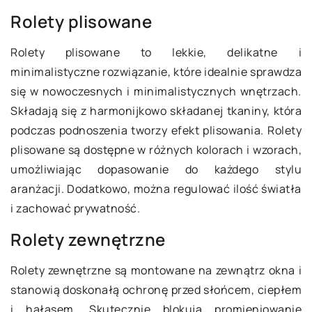
Rolety plisowane
Rolety plisowane to lekkie, delikatne i
minimalistyczne rozwiązanie, które idealnie sprawdza
się w nowoczesnych i minimalistycznych wnętrzach.
Składają się z harmonijkowo składanej tkaniny, która
podczas podnoszenia tworzy efekt plisowania. Rolety
plisowane są dostępne w różnych kolorach i wzorach,
umożliwiając dopasowanie do każdego stylu
aranżacji. Dodatkowo, można regulować ilość światła
i zachować prywatność.
Rolety zewnętrzne
Rolety zewnętrzne są montowane na zewnątrz okna i
stanowią doskonałą ochronę przed słońcem, ciepłem
i hałasem. Skutecznie blokują promieniowanie