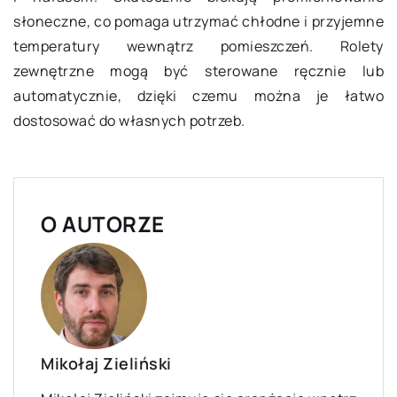
słoneczne, co pomaga utrzymać chłodne i przyjemne
temperatury wewnątrz pomieszczeń. Rolety
zewnętrzne mogą być sterowane ręcznie lub
automatycznie, dzięki czemu można je łatwo
dostosować do własnych potrzeb.
O AUTORZE
Mikołaj Zieliński