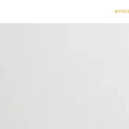
WYPOS