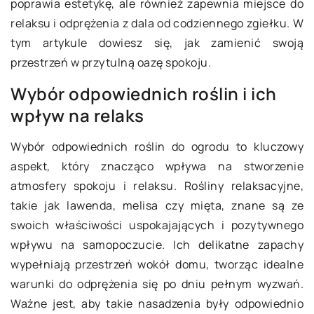
poprawia estetykę, ale również zapewnia miejsce do
relaksu i odprężenia z dala od codziennego zgiełku. W
tym artykule dowiesz się, jak zamienić swoją
przestrzeń w przytulną oazę spokoju.
Wybór odpowiednich roślin i ich
wpływ na relaks
Wybór odpowiednich roślin do ogrodu to kluczowy
aspekt, który znacząco wpływa na stworzenie
atmosfery spokoju i relaksu. Rośliny relaksacyjne,
takie jak lawenda, melisa czy mięta, znane są ze
swoich właściwości uspokajających i pozytywnego
wpływu na samopoczucie. Ich delikatne zapachy
wypełniają przestrzeń wokół domu, tworząc idealne
warunki do odprężenia się po dniu pełnym wyzwań.
Ważne jest, aby takie nasadzenia były odpowiednio