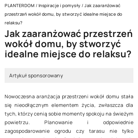
PLANTERDOM
/
Inspiracje i pomysły
/
Jak zaaranżować
przestrzeń wokół domu, by stworzyć idealne miejsce do
relaksu?
Jak zaaranżować przestrzeń
wokół domu, by stworzyć
idealne miejsce do relaksu?
Artykuł sponsorowany
Nowoczesna aranżacja przestrzeni wokół domu stała
się nieodłącznym elementem życia, zwłaszcza dla
tych, którzy cenią sobie momenty spokoju na świeżym
powietrzu. Planowanie i odpowiednie
zagospodarowanie ogrodu czy tarasu nie tylko