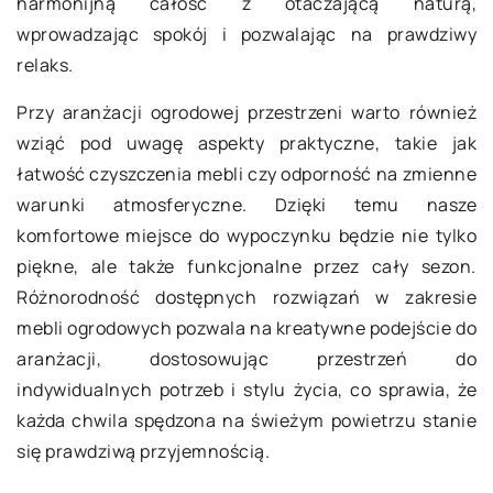
harmonijną całość z otaczającą naturą,
wprowadzając spokój i pozwalając na prawdziwy
relaks.
Przy aranżacji ogrodowej przestrzeni warto również
wziąć pod uwagę aspekty praktyczne, takie jak
łatwość czyszczenia mebli czy odporność na zmienne
warunki atmosferyczne. Dzięki temu nasze
komfortowe miejsce do wypoczynku będzie nie tylko
piękne, ale także funkcjonalne przez cały sezon.
Różnorodność dostępnych rozwiązań w zakresie
mebli ogrodowych pozwala na kreatywne podejście do
aranżacji, dostosowując przestrzeń do
indywidualnych potrzeb i stylu życia, co sprawia, że
każda chwila spędzona na świeżym powietrzu stanie
się prawdziwą przyjemnością.