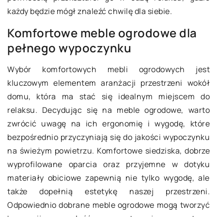
każdy będzie mógł znaleźć chwilę dla siebie.
Komfortowe meble ogrodowe dla
pełnego wypoczynku
Wybór komfortowych mebli ogrodowych jest
kluczowym elementem aranżacji przestrzeni wokół
domu, która ma stać się idealnym miejscem do
relaksu. Decydując się na meble ogrodowe, warto
zwrócić uwagę na ich ergonomię i wygodę, które
bezpośrednio przyczyniają się do jakości wypoczynku
na świeżym powietrzu. Komfortowe siedziska, dobrze
wyprofilowane oparcia oraz przyjemne w dotyku
materiały obiciowe zapewnią nie tylko wygodę, ale
także dopełnią estetykę naszej przestrzeni.
Odpowiednio dobrane meble ogrodowe mogą tworzyć