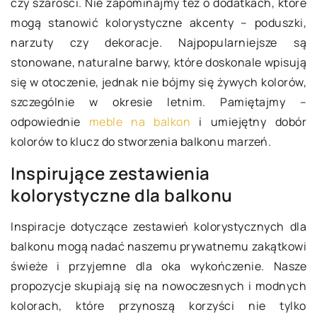
czy szarości. Nie zapominajmy też o dodatkach, które
mogą stanowić kolorystyczne akcenty – poduszki,
narzuty czy dekoracje. Najpopularniejsze są
stonowane, naturalne barwy, które doskonale wpisują
się w otoczenie, jednak nie bójmy się żywych kolorów,
szczególnie w okresie letnim. Pamiętajmy –
odpowiednie
meble na balkon
i umiejętny dobór
kolorów to klucz do stworzenia balkonu marzeń.
Inspirujące zestawienia
kolorystyczne dla balkonu
Inspiracje dotyczące zestawień kolorystycznych dla
balkonu mogą nadać naszemu prywatnemu zakątkowi
świeże i przyjemne dla oka wykończenie. Nasze
propozycje skupiają się na nowoczesnych i modnych
kolorach, które przynoszą korzyści nie tylko