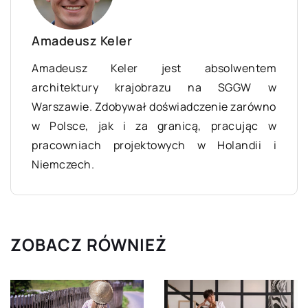
Amadeusz Keler
Amadeusz Keler jest absolwentem
architektury krajobrazu na SGGW w
Warszawie. Zdobywał doświadczenie zarówno
w Polsce, jak i za granicą, pracując w
pracowniach projektowych w Holandii i
Niemczech.
ZOBACZ RÓWNIEŻ