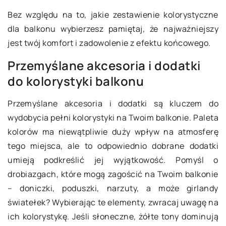
Bez względu na to, jakie zestawienie kolorystyczne
dla balkonu wybierzesz pamiętaj, że najważniejszy
jest twój komfort i zadowolenie z efektu końcowego.
Przemyślane akcesoria i dodatki
do kolorystyki balkonu
Przemyślane akcesoria i dodatki są kluczem do
wydobycia pełni kolorystyki na Twoim balkonie. Paleta
kolorów ma niewątpliwie duży wpływ na atmosferę
tego miejsca, ale to odpowiednio dobrane dodatki
umieją podkreślić jej wyjątkowość. Pomyśl o
drobiazgach, które mogą zagościć na Twoim balkonie
– doniczki, poduszki, narzuty, a może girlandy
światełek? Wybierając te elementy, zwracaj uwagę na
ich kolorystykę. Jeśli słoneczne, żółte tony dominują