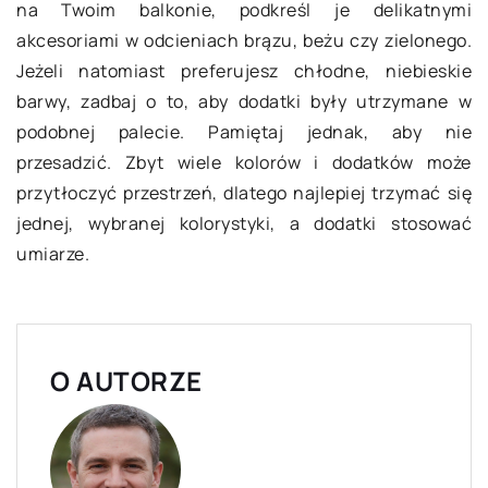
na Twoim balkonie, podkreśl je delikatnymi
akcesoriami w odcieniach brązu, beżu czy zielonego.
Jeżeli natomiast preferujesz chłodne, niebieskie
barwy, zadbaj o to, aby dodatki były utrzymane w
podobnej palecie. Pamiętaj jednak, aby nie
przesadzić. Zbyt wiele kolorów i dodatków może
przytłoczyć przestrzeń, dlatego najlepiej trzymać się
jednej, wybranej kolorystyki, a dodatki stosować
umiarze.
O AUTORZE