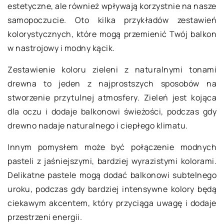
estetyczne, ale również wpływają korzystnie na nasze
samopoczucie. Oto kilka przykładów zestawień
kolorystycznych, które mogą przemienić Twój balkon
w nastrojowy i modny kącik.
Zestawienie koloru zieleni z naturalnymi tonami
drewna to jeden z najprostszych sposobów na
stworzenie przytulnej atmosfery. Zieleń jest kojąca
dla oczu i dodaje balkonowi świeżości, podczas gdy
drewno nadaje naturalnego i ciepłego klimatu.
Innym pomysłem może być połączenie modnych
pasteli z jaśniejszymi, bardziej wyrazistymi kolorami.
Delikatne pastele mogą dodać balkonowi subtelnego
uroku, podczas gdy bardziej intensywne kolory będą
ciekawym akcentem, który przyciąga uwagę i dodaje
przestrzeni energii.