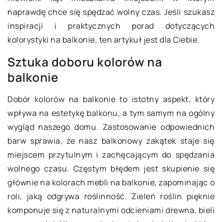
naprawdę chce się spędzać wolny czas. Jeśli szukasz
inspiracji i praktycznych porad dotyczących
kolorystyki na balkonie, ten artykuł jest dla Ciebie.
Sztuka doboru kolorów na
balkonie
Dobór kolorów na balkonie to istotny aspekt, który
wpływa na estetykę balkonu, a tym samym na ogólny
wygląd naszego domu. Zastosowanie odpowiednich
barw sprawia, że nasz balkonowy zakątek staje się
miejscem przytulnym i zachęcającym do spędzania
wolnego czasu. Częstym błędem jest skupienie się
głównie na kolorach mebli na balkonie, zapominając o
roli, jaką odgrywa roślinność. Zieleń roślin pięknie
komponuje się z naturalnymi odcieniami drewna, bieli