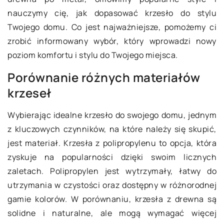
nauczymy cię, jak dopasować krzesło do stylu
Twojego domu. Co jest najważniejsze, pomożemy ci
zrobić informowany wybór, który wprowadzi nowy
poziom komfortu i stylu do Twojego miejsca.
Porównanie różnych materiałów
krzeseł
Wybierając idealne krzesło do swojego domu, jednym
z kluczowych czynników, na które należy się skupić,
jest materiał. Krzesła z polipropylenu to opcja, która
zyskuje na popularności dzięki swoim licznych
zaletach. Polipropylen jest wytrzymały, łatwy do
utrzymania w czystości oraz dostępny w różnorodnej
gamie kolorów. W porównaniu, krzesła z drewna są
solidne i naturalne, ale mogą wymagać więcej