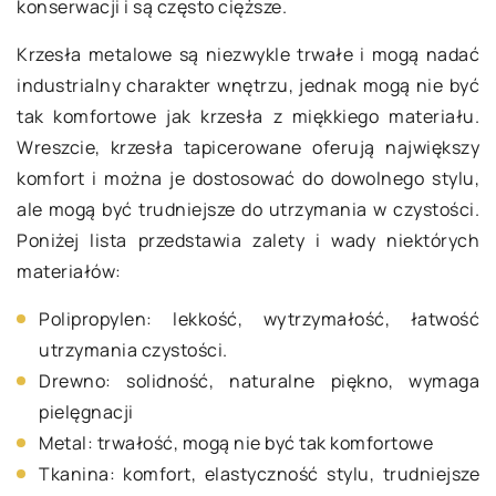
konserwacji i są często cięższe.
Krzesła metalowe są niezwykle trwałe i mogą nadać
industrialny charakter wnętrzu, jednak mogą nie być
tak komfortowe jak krzesła z miękkiego materiału.
Wreszcie, krzesła tapicerowane oferują największy
komfort i można je dostosować do dowolnego stylu,
ale mogą być trudniejsze do utrzymania w czystości.
Poniżej lista przedstawia zalety i wady niektórych
materiałów:
Polipropylen: lekkość, wytrzymałość, łatwość
utrzymania czystości.
Drewno: solidność, naturalne piękno, wymaga
pielęgnacji
Metal: trwałość, mogą nie być tak komfortowe
Tkanina: komfort, elastyczność stylu, trudniejsze