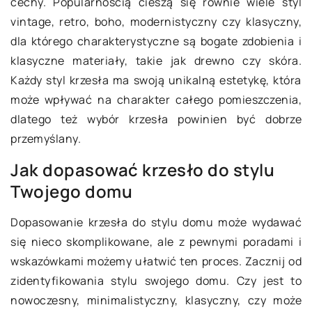
cechy. Popularnością cieszą się równie wiele styl
vintage, retro, boho, modernistyczny czy klasyczny,
dla którego charakterystyczne są bogate zdobienia i
klasyczne materiały, takie jak drewno czy skóra.
Każdy styl krzesła ma swoją unikalną estetykę, która
może wpływać na charakter całego pomieszczenia,
dlatego też wybór krzesła powinien być dobrze
przemyślany.
Jak dopasować krzesło do stylu
Twojego domu
Dopasowanie krzesła do stylu domu może wydawać
się nieco skomplikowane, ale z pewnymi poradami i
wskazówkami możemy ułatwić ten proces. Zacznij od
zidentyfikowania stylu swojego domu. Czy jest to
nowoczesny, minimalistyczny, klasyczny, czy może