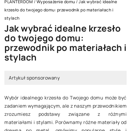
PLANTERDOM
/
Wyposażenie domu
/
Jak wybrać idealne
krzesło do twojego domu: przewodnik po materiałach i
stylach
Jak wybrać idealne krzesło
do twojego domu:
przewodnik po materiałach i
stylach
Artykuł sponsorowany
Wybór idealnego krzesła do Twojego domu może być
zadaniem wymagającym, ale z naszym przewodnikiem
zrozumiesz podstawy związane z różnymi
materiałami i stylami. Porównamy różne materiały od
drewna po metal, omówimy popularne style i