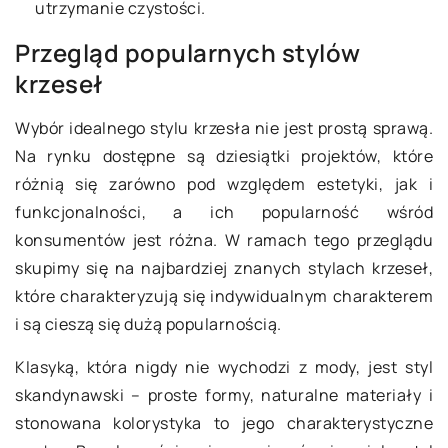
utrzymanie czystości.
Przegląd popularnych stylów
krzeseł
Wybór idealnego stylu krzesła nie jest prostą sprawą.
Na rynku dostępne są dziesiątki projektów, które
różnią się zarówno pod względem estetyki, jak i
funkcjonalności, a ich popularność wśród
konsumentów jest różna. W ramach tego przeglądu
skupimy się na najbardziej znanych stylach krzeseł,
które charakteryzują się indywidualnym charakterem
i są cieszą się dużą popularnością.
Klasyką, która nigdy nie wychodzi z mody, jest styl
skandynawski – proste formy, naturalne materiały i
stonowana kolorystyka to jego charakterystyczne