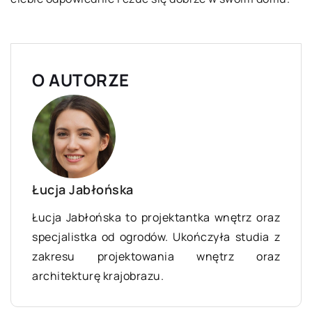
O AUTORZE
Łucja Jabłońska
Łucja Jabłońska to projektantka wnętrz oraz
specjalistka od ogrodów. Ukończyła studia z
zakresu projektowania wnętrz oraz
architekturę krajobrazu.