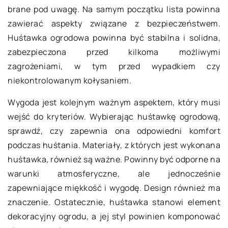
brane pod uwagę. Na samym początku lista powinna
zawierać aspekty związane z bezpieczeństwem.
Huśtawka ogrodowa powinna być stabilna i solidna,
zabezpieczona przed kilkoma możliwymi
zagrożeniami, w tym przed wypadkiem czy
niekontrolowanym kołysaniem.
Wygoda jest kolejnym ważnym aspektem, który musi
wejść do kryteriów. Wybierając huśtawkę ogrodową,
sprawdź, czy zapewnia ona odpowiedni komfort
podczas huśtania. Materiały, z których jest wykonana
huśtawka, również są ważne. Powinny być odporne na
warunki atmosferyczne, ale jednocześnie
zapewniające miękkość i wygodę. Design również ma
znaczenie. Ostatecznie, huśtawka stanowi element
dekoracyjny ogrodu, a jej styl powinien komponować