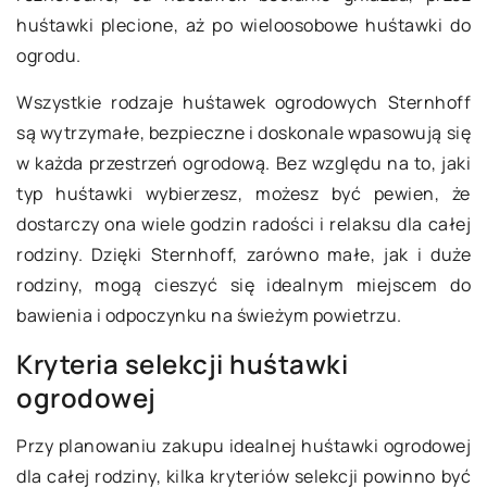
huśtawki plecione, aż po wieloosobowe huśtawki do
ogrodu.
Wszystkie rodzaje huśtawek ogrodowych Sternhoff
są wytrzymałe, bezpieczne i doskonale wpasowują się
w każda przestrzeń ogrodową. Bez względu na to, jaki
typ huśtawki wybierzesz, możesz być pewien, że
dostarczy ona wiele godzin radości i relaksu dla całej
rodziny. Dzięki Sternhoff, zarówno małe, jak i duże
rodziny, mogą cieszyć się idealnym miejscem do
bawienia i odpoczynku na świeżym powietrzu.
Kryteria selekcji huśtawki
ogrodowej
Przy planowaniu zakupu idealnej huśtawki ogrodowej
dla całej rodziny, kilka kryteriów selekcji powinno być