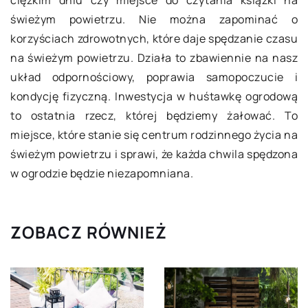
świeżym powietrzu. Nie można zapominać o
korzyściach zdrowotnych, które daje spędzanie czasu
na świeżym powietrzu. Działa to zbawiennie na nasz
układ odpornościowy, poprawia samopoczucie i
kondycję fizyczną. Inwestycja w huśtawkę ogrodową
to ostatnia rzecz, której będziemy żałować. To
miejsce, które stanie się centrum rodzinnego życia na
świeżym powietrzu i sprawi, że każda chwila spędzona
w ogrodzie będzie niezapomniana.
ZOBACZ RÓWNIEŻ