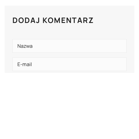
DODAJ KOMENTARZ