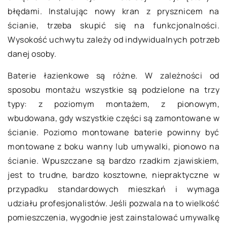
błędami. Instalując nowy kran z prysznicem na
ścianie, trzeba skupić się na funkcjonalności.
Wysokość uchwytu zależy od indywidualnych potrzeb
danej osoby.
Baterie łazienkowe są różne. W zależności od
sposobu montażu wszystkie są podzielone na trzy
typy: z poziomym montażem, z pionowym,
wbudowana, gdy wszystkie części są zamontowane w
ścianie. Poziomo montowane baterie powinny być
montowane z boku wanny lub umywalki, pionowo na
ścianie. Wpuszczane są bardzo rzadkim zjawiskiem,
jest to trudne, bardzo kosztowne, niepraktyczne w
przypadku standardowych mieszkań i wymaga
udziału profesjonalistów. Jeśli pozwala na to wielkość
pomieszczenia, wygodnie jest zainstalować umywalkę