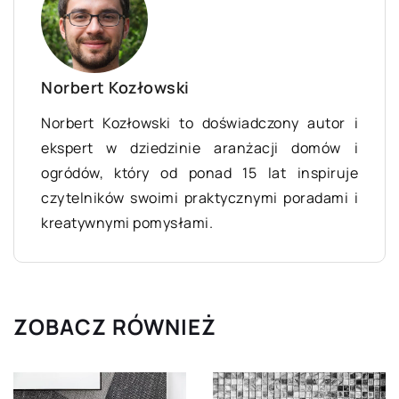
Norbert Kozłowski
Norbert Kozłowski to doświadczony autor i
ekspert w dziedzinie aranżacji domów i
ogródów, który od ponad 15 lat inspiruje
czytelników swoimi praktycznymi poradami i
kreatywnymi pomysłami.
ZOBACZ RÓWNIEŻ