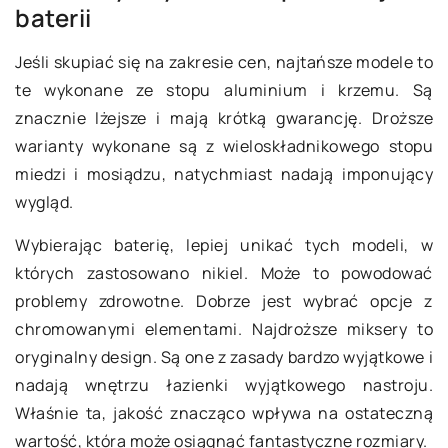
baterii
Jeśli skupiać się na zakresie cen, najtańsze modele to
te wykonane ze stopu aluminium i krzemu. Są
znacznie lżejsze i mają krótką gwarancję. Droższe
warianty wykonane są z wieloskładnikowego stopu
miedzi i mosiądzu, natychmiast nadają imponujący
wygląd.
Wybierając baterię, lepiej unikać tych modeli, w
których zastosowano nikiel. Może to powodować
problemy zdrowotne. Dobrze jest wybrać opcje z
chromowanymi elementami. Najdroższe miksery to
oryginalny design. Są one z zasady bardzo wyjątkowe i
nadają wnętrzu łazienki wyjątkowego nastroju.
Właśnie ta, jakość znacząco wpływa na ostateczną
wartość, która może osiągnąć fantastyczne rozmiary.