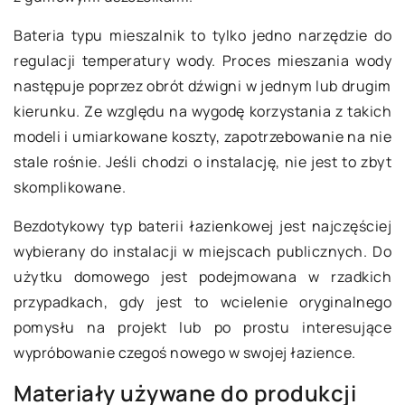
Bateria typu mieszalnik to tylko jedno narzędzie do
regulacji temperatury wody. Proces mieszania wody
następuje poprzez obrót dźwigni w jednym lub drugim
kierunku. Ze względu na wygodę korzystania z takich
modeli i umiarkowane koszty, zapotrzebowanie na nie
stale rośnie. Jeśli chodzi o instalację, nie jest to zbyt
skomplikowane.
Bezdotykowy typ baterii łazienkowej jest najczęściej
wybierany do instalacji w miejscach publicznych. Do
użytku domowego jest podejmowana w rzadkich
przypadkach, gdy jest to wcielenie oryginalnego
pomysłu na projekt lub po prostu interesujące
wypróbowanie czegoś nowego w swojej łazience.
Materiały używane do produkcji