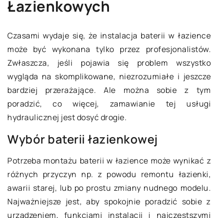
Łazienkowych
Czasami wydaje się, że instalacja baterii w łazience
może być wykonana tylko przez profesjonalistów.
Zwłaszcza, jeśli pojawia się problem wszystko
wygląda na skomplikowane, niezrozumiałe i jeszcze
bardziej przerażające. Ale można sobie z tym
poradzić, co więcej, zamawianie tej usługi
hydraulicznej jest dosyć drogie.
Wybór baterii łazienkowej
Potrzeba montażu baterii w łazience może wynikać z
różnych przyczyn np. z powodu remontu łazienki,
awarii starej, lub po prostu zmiany nudnego modelu.
Najważniejsze jest, aby spokojnie poradzić sobie z
urządzeniem, funkcjami instalacji i najczęstszymi