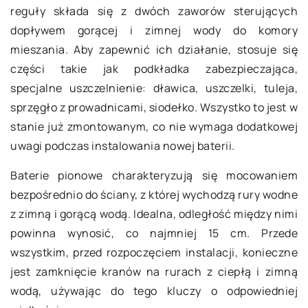
reguły składa się z dwóch zaworów sterujących
dopływem gorącej i zimnej wody do komory
mieszania. Aby zapewnić ich działanie, stosuje się
części takie jak podkładka zabezpieczająca,
specjalne uszczelnienie: dławica, uszczelki, tuleja,
sprzęgło z prowadnicami, siodełko. Wszystko to jest w
stanie już zmontowanym, co nie wymaga dodatkowej
uwagi podczas instalowania nowej baterii.
Baterie pionowe charakteryzują się mocowaniem
bezpośrednio do ściany, z której wychodzą rury wodne
z zimną i gorącą wodą. Idealna, odległość między nimi
powinna wynosić, co najmniej 15 cm. Przede
wszystkim, przed rozpoczęciem instalacji, konieczne
jest zamknięcie kranów na rurach z ciepłą i zimną
wodą, używając do tego kluczy o odpowiedniej