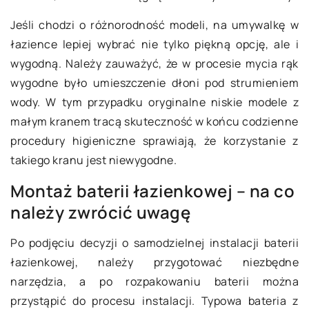
Jeśli chodzi o różnorodność modeli, na umywalkę w
łazience lepiej wybrać nie tylko piękną opcję, ale i
wygodną. Należy zauważyć, że w procesie mycia rąk
wygodne było umieszczenie dłoni pod strumieniem
wody. W tym przypadku oryginalne niskie modele z
małym kranem tracą skuteczność w końcu codzienne
procedury higieniczne sprawiają, że korzystanie z
takiego kranu jest niewygodne.
Montaż baterii łazienkowej – na co
należy zwrócić uwagę
Po podjęciu decyzji o samodzielnej instalacji baterii
łazienkowej, należy przygotować niezbędne
narzędzia, a po rozpakowaniu baterii można
przystąpić do procesu instalacji. Typowa bateria z