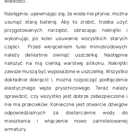
wielkości.
Następnie, upewniając się, że woda nie płynie, można
usunąć starą baterię. Aby to zrobić, trzeba użyć
przygotowanych narzędzi, obracając nakrętki i
wykonując po kolei usuwanie wszystkich starych
części. Przed wkręceniem tulei mimośrodowych
należy delikatnie owinąć uszczelkę. Następnie
nałożyć na nią cienką warstwę silikonu. Nakrętki
zawsze muszą być wyposażone w uszczelkę. Wszystko
dokładnie dokręcić i, można rozpocząć podłączenie
elastycznego węża prysznicowego. Teraz należy
sprawdzić, czy wszystko jest dobrze zabezpieczone i
nie ma przecieków. Konieczne jest otwarcie dźwigów
odpowiedzialnych za dostarczenie wody do
mieszkania i włączenie nowo zainstalowanej
armatury.