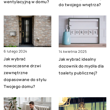
wentylacyjną w domu?
do twojego wnętrza?
6 lutego 2024
14 kwietnia 2025
Jak wybrać
Jak wybrać idealny
nowoczesne drzwi
dozownik do mydła dla
zewnętrzne
toalety publicznej?
dopasowane do stylu
Twojego domu?