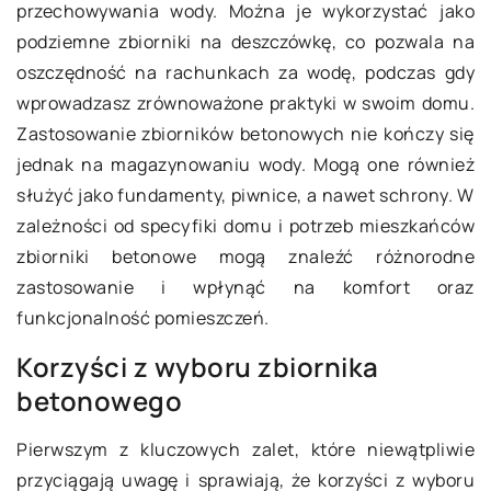
przechowywania wody. Można je wykorzystać jako
podziemne zbiorniki na deszczówkę, co pozwala na
oszczędność na rachunkach za wodę, podczas gdy
wprowadzasz zrównoważone praktyki w swoim domu.
Zastosowanie zbiorników betonowych nie kończy się
jednak na magazynowaniu wody. Mogą one również
służyć jako fundamenty, piwnice, a nawet schrony. W
zależności od specyfiki domu i potrzeb mieszkańców
zbiorniki betonowe mogą znaleźć różnorodne
zastosowanie i wpłynąć na komfort oraz
funkcjonalność pomieszczeń.
Korzyści z wyboru zbiornika
betonowego
Pierwszym z kluczowych zalet, które niewątpliwie
przyciągają uwagę i sprawiają, że korzyści z wyboru