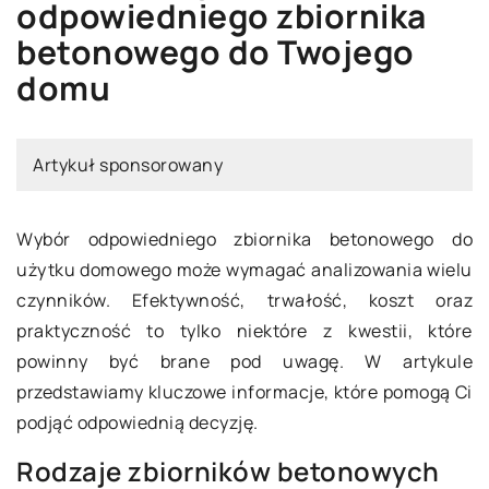
odpowiedniego zbiornika
betonowego do Twojego
domu
Artykuł sponsorowany
Wybór odpowiedniego zbiornika betonowego do
użytku domowego może wymagać analizowania wielu
czynników. Efektywność, trwałość, koszt oraz
praktyczność to tylko niektóre z kwestii, które
powinny być brane pod uwagę. W artykule
przedstawiamy kluczowe informacje, które pomogą Ci
podjąć odpowiednią decyzję.
Rodzaje zbiorników betonowych