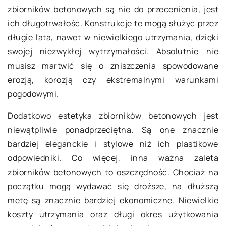
zbiorników betonowych są nie do przecenienia, jest
ich długotrwałość. Konstrukcje te mogą służyć przez
długie lata, nawet w niewielkiego utrzymania, dzięki
swojej niezwykłej wytrzymałości. Absolutnie nie
musisz martwić się o zniszczenia spowodowane
erozją, korozją czy ekstremalnymi warunkami
pogodowymi.
Dodatkowo estetyka zbiorników betonowych jest
niewątpliwie ponadprzeciętna. Są one znacznie
bardziej eleganckie i stylowe niż ich plastikowe
odpowiedniki. Co więcej, inna ważna zaleta
zbiorników betonowych to oszczędność. Chociaż na
początku mogą wydawać się droższe, na dłuższą
metę są znacznie bardziej ekonomiczne. Niewielkie
koszty utrzymania oraz długi okres użytkowania