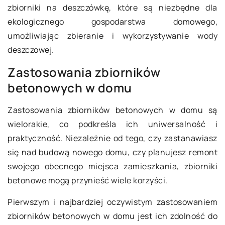
zbiorniki na deszczówkę, które są niezbędne dla
ekologicznego gospodarstwa domowego,
umożliwiając zbieranie i wykorzystywanie wody
deszczowej.
Zastosowania zbiorników
betonowych w domu
Zastosowania zbiorników betonowych w domu są
wielorakie, co podkreśla ich uniwersalność i
praktyczność. Niezależnie od tego, czy zastanawiasz
się nad budową nowego domu, czy planujesz remont
swojego obecnego miejsca zamieszkania, zbiorniki
betonowe mogą przynieść wiele korzyści.
Pierwszym i najbardziej oczywistym zastosowaniem
zbiorników betonowych w domu jest ich zdolność do