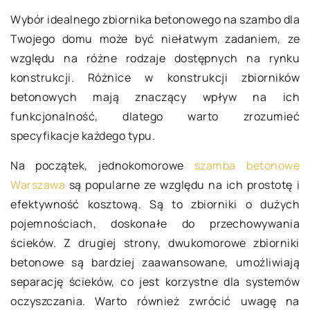
Wybór idealnego zbiornika betonowego na szambo dla
Twojego domu może być niełatwym zadaniem, ze
względu na różne rodzaje dostępnych na rynku
konstrukcji. Różnice w konstrukcji zbiorników
betonowych mają znaczący wpływ na ich
funkcjonalność, dlatego warto zrozumieć
specyfikacje każdego typu.
Na początek, jednokomorowe
szamba betonowe
Warszawa
są popularne ze względu na ich prostotę i
efektywność kosztową. Są to zbiorniki o dużych
pojemnościach, doskonałe do przechowywania
ścieków. Z drugiej strony, dwukomorowe zbiorniki
betonowe są bardziej zaawansowane, umożliwiają
separację ścieków, co jest korzystne dla systemów
oczyszczania. Warto również zwrócić uwagę na