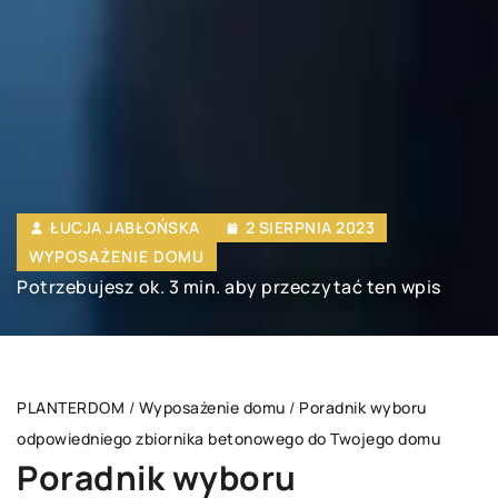
ŁUCJA JABŁOŃSKA
2 SIERPNIA 2023
WYPOSAŻENIE DOMU
Potrzebujesz ok. 3 min. aby przeczytać ten wpis
PLANTERDOM
/
Wyposażenie domu
/
Poradnik wyboru
odpowiedniego zbiornika betonowego do Twojego domu
Poradnik wyboru