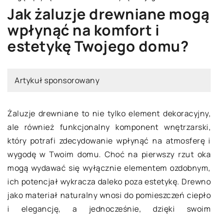
Jak żaluzje drewniane mogą
wpłynąć na komfort i
estetykę Twojego domu?
Artykuł sponsorowany
Żaluzje drewniane to nie tylko element dekoracyjny,
ale również funkcjonalny komponent wnętrzarski,
który potrafi zdecydowanie wpłynąć na atmosferę i
wygodę w Twoim domu. Choć na pierwszy rzut oka
mogą wydawać się wyłącznie elementem ozdobnym,
ich potencjał wykracza daleko poza estetykę. Drewno
jako materiał naturalny wnosi do pomieszczeń ciepło
i elegancję, a jednocześnie, dzięki swoim