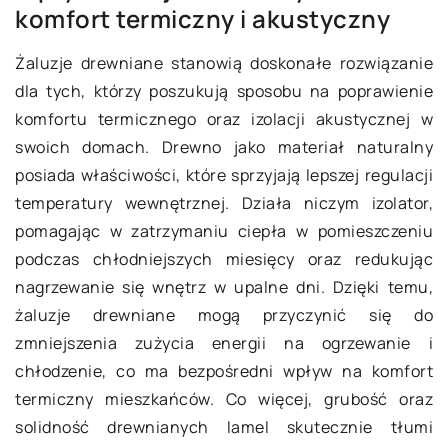
komfort termiczny i akustyczny
Żaluzje drewniane stanowią doskonałe rozwiązanie
dla tych, którzy poszukują sposobu na poprawienie
komfortu termicznego oraz izolacji akustycznej w
swoich domach. Drewno jako materiał naturalny
posiada właściwości, które sprzyjają lepszej regulacji
temperatury wewnętrznej. Działa niczym izolator,
pomagając w zatrzymaniu ciepła w pomieszczeniu
podczas chłodniejszych miesięcy oraz redukując
nagrzewanie się wnętrz w upalne dni. Dzięki temu,
żaluzje drewniane mogą przyczynić się do
zmniejszenia zużycia energii na ogrzewanie i
chłodzenie, co ma bezpośredni wpływ na komfort
termiczny mieszkańców. Co więcej, grubość oraz
solidność drewnianych lamel skutecznie tłumi