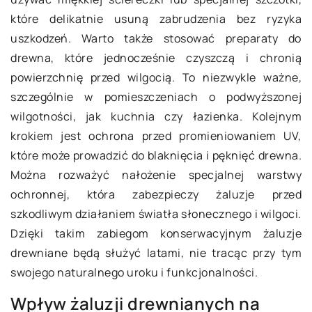
które delikatnie usuną zabrudzenia bez ryzyka
uszkodzeń. Warto także stosować preparaty do
drewna, które jednocześnie czyszczą i chronią
powierzchnię przed wilgocią. To niezwykle ważne,
szczególnie w pomieszczeniach o podwyższonej
wilgotności, jak kuchnia czy łazienka. Kolejnym
krokiem jest ochrona przed promieniowaniem UV,
które może prowadzić do blaknięcia i pęknięć drewna.
Można rozważyć nałożenie specjalnej warstwy
ochronnej, która zabezpieczy żaluzje przed
szkodliwym działaniem światła słonecznego i wilgoci.
Dzięki takim zabiegom konserwacyjnym żaluzje
drewniane będą służyć latami, nie tracąc przy tym
swojego naturalnego uroku i funkcjonalności.
Wpływ żaluzji drewnianych na