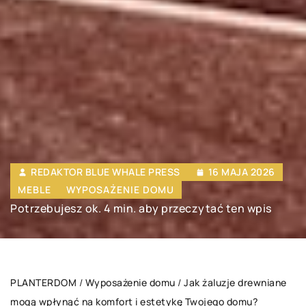
REDAKTOR BLUE WHALE PRESS
16 MAJA 2026
MEBLE
WYPOSAŻENIE DOMU
Potrzebujesz ok. 4 min. aby przeczytać ten wpis
PLANTERDOM
/
Wyposażenie domu
/
Jak żaluzje drewniane
mogą wpłynąć na komfort i estetykę Twojego domu?