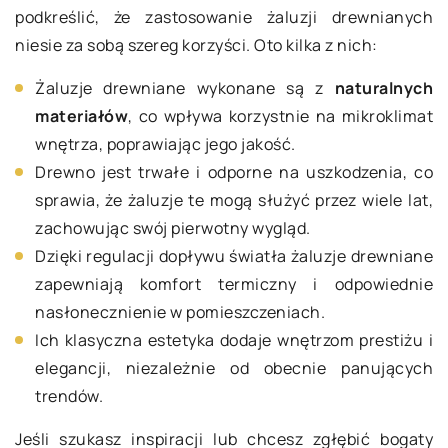
podkreślić, że zastosowanie żaluzji drewnianych
niesie za sobą szereg korzyści. Oto kilka z nich:
Żaluzje drewniane wykonane są z
naturalnych
materiałów
, co wpływa korzystnie na mikroklimat
wnętrza, poprawiając jego jakość.
Drewno jest trwałe i odporne na uszkodzenia, co
sprawia, że żaluzje te mogą służyć przez wiele lat,
zachowując swój pierwotny wygląd.
Dzięki regulacji dopływu światła żaluzje drewniane
zapewniają komfort termiczny i odpowiednie
nasłonecznienie w pomieszczeniach.
Ich klasyczna estetyka dodaje wnętrzom prestiżu i
elegancji, niezależnie od obecnie panujących
trendów.
Jeśli szukasz inspiracji lub chcesz zgłębić bogaty