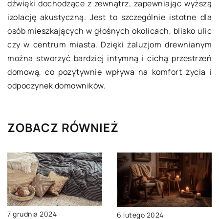
dźwięki dochodzące z zewnątrz, zapewniając wyższą
izolację akustyczną. Jest to szczególnie istotne dla
osób mieszkających w głośnych okolicach, blisko ulic
czy w centrum miasta. Dzięki żaluzjom drewnianym
można stworzyć bardziej intymną i cichą przestrzeń
domową, co pozytywnie wpływa na komfort życia i
odpoczynek domowników.
ZOBACZ RÓWNIEŻ
7 grudnia 2024
6 lutego 2024