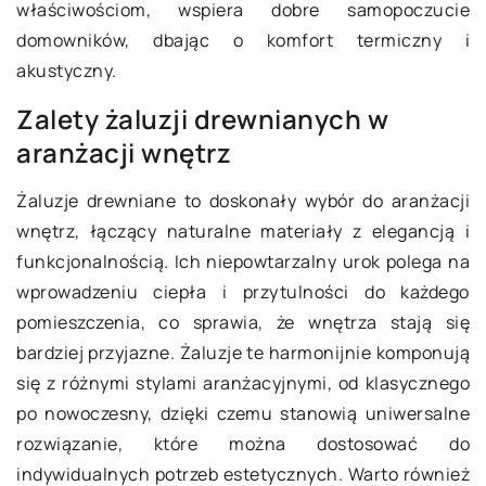
właściwościom, wspiera dobre samopoczucie
domowników, dbając o komfort termiczny i
akustyczny.
Zalety żaluzji drewnianych w
aranżacji wnętrz
Żaluzje drewniane to doskonały wybór do aranżacji
wnętrz, łączący naturalne materiały z elegancją i
funkcjonalnością. Ich niepowtarzalny urok polega na
wprowadzeniu ciepła i przytulności do każdego
pomieszczenia, co sprawia, że wnętrza stają się
bardziej przyjazne. Żaluzje te harmonijnie komponują
się z różnymi stylami aranżacyjnymi, od klasycznego
po nowoczesny, dzięki czemu stanowią uniwersalne
rozwiązanie, które można dostosować do
indywidualnych potrzeb estetycznych. Warto również