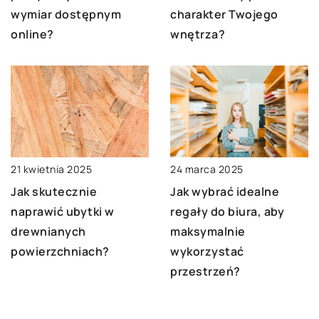
wymiar dostępnym
charakter Twojego
online?
wnętrza?
21 kwietnia 2025
24 marca 2025
Jak skutecznie
Jak wybrać idealne
naprawić ubytki w
regały do biura, aby
drewnianych
maksymalnie
powierzchniach?
wykorzystać
przestrzeń?