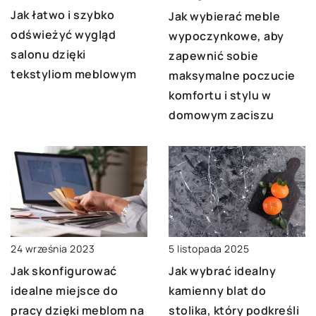
Jak łatwo i szybko
Jak wybierać meble
odświeżyć wygląd
wypoczynkowe, aby
salonu dzięki
zapewnić sobie
tekstyliom meblowym
maksymalne poczucie
komfortu i stylu w
domowym zaciszu
24 września 2023
5 listopada 2025
Jak skonfigurować
Jak wybrać idealny
idealne miejsce do
kamienny blat do
pracy dzięki meblom na
stolika, który podkreśli