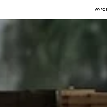
WYPOS