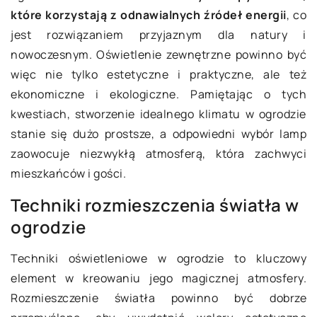
które korzystają z odnawialnych źródeł energii
, co
jest rozwiązaniem przyjaznym dla natury i
nowoczesnym. Oświetlenie zewnętrzne powinno być
więc nie tylko estetyczne i praktyczne, ale też
ekonomiczne i ekologiczne. Pamiętając o tych
kwestiach, stworzenie idealnego klimatu w ogrodzie
stanie się dużo prostsze, a odpowiedni wybór lamp
zaowocuje niezwykłą atmosferą, która zachwyci
mieszkańców i gości.
Techniki rozmieszczenia światła w
ogrodzie
Techniki oświetleniowe w ogrodzie to kluczowy
element w kreowaniu jego magicznej atmosfery.
Rozmieszczenie światła powinno być dobrze