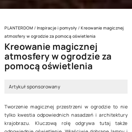
PLANTERDOM
/
Inspiracje i pomysły
/
Kreowanie magicznej
atmosfery w ogrodzie za pomocą oświetlenia
Kreowanie magicznej
atmosfery w ogrodzie za
pomocą oświetlenia
Artykuł sponsorowany
Tworzenie magicznej przestrzeni w ogrodzie to nie
tylko kwestia odpowiednich nasadzeń i architektury
krajobrazu. Kluczową rolę odgrywa tutaj także
odpowiednie oświetlenie. Właściwie dobrane lampy i