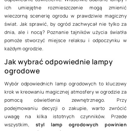
ich umiejętne rozmieszczenie mogą zmienić
wieczorną scenerię ogrodu w prawdziwie magiczny
świat. Jak sprawić, by ogród zachwycał nie tylko za
dnia, ale i nocą? Poznanie tajników użycia światła
pomoże stworzyć miejsce relaksu i odpoczynku w
każdym ogrodzie.
Jak wybrać odpowiednie lampy
ogrodowe
Wybór odpowiednich lamp ogrodowych to kluczowy
krok w kreowaniu magicznej atmosfery w ogrodzie za
pomocą oświetlenia zewnętrznego. Przy
podejmowaniu decyzji o zakupie, warto zwrócić
uwagę na kilka istotnych czynników. Przede
wszystkim,
styl lamp ogrodowych powinien