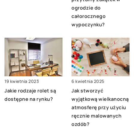
ogrodzie do
całorocznego
wypoczynku?
19 kwietnia 2023
6 kwietnia 2025
Jakie rodzaje rolet są
Jak stworzyć
dostępne na rynku?
wyjątkową wielkanocną
atmosferę przy użyciu
ręcznie malowanych
ozdób?