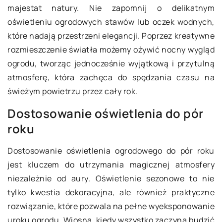
majestat natury. Nie zapomnij o delikatnym
oświetleniu ogrodowych stawów lub oczek wodnych,
które nadają przestrzeni elegancji. Poprzez kreatywne
rozmieszczenie światła możemy ożywić nocny wygląd
ogrodu, tworząc jednocześnie wyjątkową i przytulną
atmosferę, która zachęca do spędzania czasu na
świeżym powietrzu przez cały rok.
Dostosowanie oświetlenia do pór
roku
Dostosowanie oświetlenia ogrodowego do pór roku
jest kluczem do utrzymania magicznej atmosfery
niezależnie od aury. Oświetlenie sezonowe to nie
tylko kwestia dekoracyjna, ale również praktyczne
rozwiązanie, które pozwala na pełne wyeksponowanie
uroku ogrodu. Wiosną, kiedy wszystko zaczyna budzić