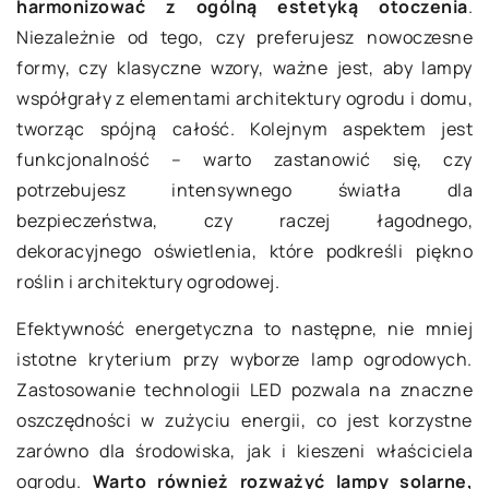
harmonizować z ogólną estetyką otoczenia
.
Niezależnie od tego, czy preferujesz nowoczesne
formy, czy klasyczne wzory, ważne jest, aby lampy
współgrały z elementami architektury ogrodu i domu,
tworząc spójną całość. Kolejnym aspektem jest
funkcjonalność – warto zastanowić się, czy
potrzebujesz intensywnego światła dla
bezpieczeństwa, czy raczej łagodnego,
dekoracyjnego oświetlenia, które podkreśli piękno
roślin i architektury ogrodowej.
Efektywność energetyczna to następne, nie mniej
istotne kryterium przy wyborze lamp ogrodowych.
Zastosowanie technologii LED pozwala na znaczne
oszczędności w zużyciu energii, co jest korzystne
zarówno dla środowiska, jak i kieszeni właściciela
ogrodu.
Warto również rozważyć lampy solarne,