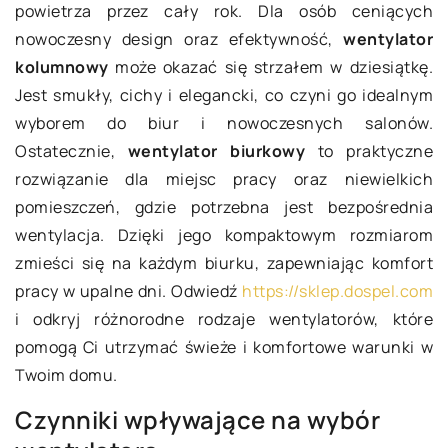
powietrza przez cały rok. Dla osób ceniących
nowoczesny design oraz efektywność,
wentylator
kolumnowy
może okazać się strzałem w dziesiątkę.
Jest smukły, cichy i elegancki, co czyni go idealnym
wyborem do biur i nowoczesnych salonów.
Ostatecznie,
wentylator biurkowy
to praktyczne
rozwiązanie dla miejsc pracy oraz niewielkich
pomieszczeń, gdzie potrzebna jest bezpośrednia
wentylacja. Dzięki jego kompaktowym rozmiarom
zmieści się na każdym biurku, zapewniając komfort
pracy w upalne dni. Odwiedź
https://sklep.dospel.com
i odkryj różnorodne rodzaje wentylatorów, które
pomogą Ci utrzymać świeże i komfortowe warunki w
Twoim domu.
Czynniki wpływające na wybór