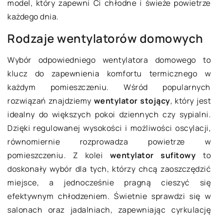
model, który zapewni Ci chłodne i świeże powietrze
każdego dnia.
Rodzaje wentylatorów domowych
Wybór odpowiedniego wentylatora domowego to
klucz do zapewnienia komfortu termicznego w
każdym pomieszczeniu. Wśród popularnych
rozwiązań znajdziemy
wentylator stojący
, który jest
idealny do większych pokoi dziennych czy sypialni.
Dzięki regulowanej wysokości i możliwości oscylacji,
równomiernie rozprowadza powietrze w
pomieszczeniu. Z kolei
wentylator sufitowy
to
doskonały wybór dla tych, którzy chcą zaoszczędzić
miejsce, a jednocześnie pragną cieszyć się
efektywnym chłodzeniem. Świetnie sprawdzi się w
salonach oraz jadalniach, zapewniając cyrkulację