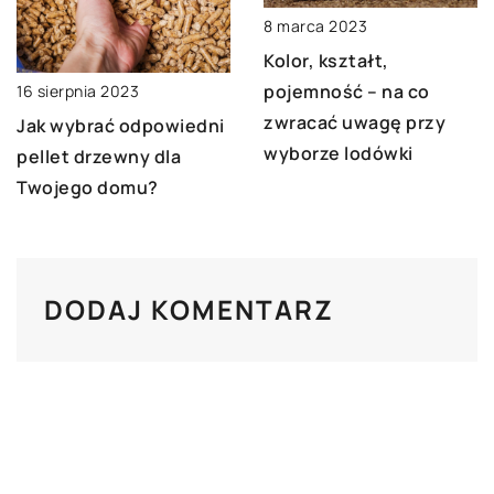
8 marca 2023
Kolor, kształt,
pojemność – na co
16 sierpnia 2023
zwracać uwagę przy
Jak wybrać odpowiedni
wyborze lodówki
pellet drzewny dla
Twojego domu?
DODAJ KOMENTARZ