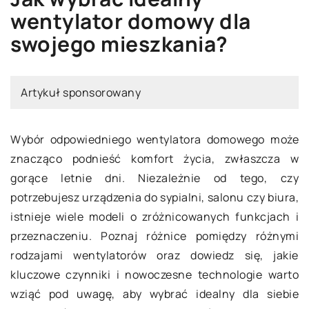
wentylator domowy dla
swojego mieszkania?
Artykuł sponsorowany
Wybór odpowiedniego wentylatora domowego może
znacząco podnieść komfort życia, zwłaszcza w
gorące letnie dni. Niezależnie od tego, czy
potrzebujesz urządzenia do sypialni, salonu czy biura,
istnieje wiele modeli o zróżnicowanych funkcjach i
przeznaczeniu. Poznaj różnice pomiędzy różnymi
rodzajami wentylatorów oraz dowiedz się, jakie
kluczowe czynniki i nowoczesne technologie warto
wziąć pod uwagę, aby wybrać idealny dla siebie