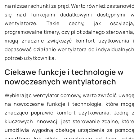
na niższe rachunki za prąd. Warto również zastanowić
się nad funkcjami dodatkowymi dostępnymi w
wentylatorze. Takie cechy, jak oscylacja,
programowalne timery, czy pilot zdalnego sterowania,
mogą znacznie zwiększyć komfort użytkowania i
dopasować działanie wentylatora do indywidualnych
potrzeb użytkownika.
Ciekawe funkcje i technologie w
nowoczesnych wentylatorach
Wybierając wentylator domowy, warto zwrócić uwagę
na nowoczesne funkcje i technologie, które mogą
znacząco poprawić komfort użytkowania. Jedną z
kluczowych innowacji jest sterowanie zdalne, które
umożliwia wygodną obsługę urządzenia za pomocą
smartfona lub pilota, niezależnie od tego, gdzie