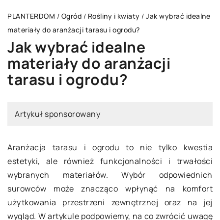
PLANTERDOM
/
Ogród
/
Rośliny i kwiaty
/
Jak wybrać idealne
materiały do aranżacji tarasu i ogrodu?
Jak wybrać idealne
materiały do aranżacji
tarasu i ogrodu?
Artykuł sponsorowany
Aranżacja tarasu i ogrodu to nie tylko kwestia
estetyki, ale również funkcjonalności i trwałości
wybranych materiałów. Wybór odpowiednich
surowców może znacząco wpłynąć na komfort
użytkowania przestrzeni zewnętrznej oraz na jej
wygląd. W artykule podpowiemy, na co zwrócić uwagę