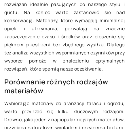
rozwiązań idealnie pasujących do naszego stylu i
gustu. Na koniec warto zastanowić się nad
konserwacją. Materiały, które wymagają minimalnej
opieki i utrzymania, pozwalają na znaczne
zaoszczędzenie czasu i środków oraz cieszenie się
pięknem przestrzeni bez zbędnego wysiłku. Dlatego
też analiza wszystkich wspomnianych czynników przy
wyborze pomoże w znalezieniu optymalnych
rozwiązań, które spełnią nasze oczekiwania.
Porównanie różnych rodzajów
materiałów
Wybierając materiały do aranżacji tarasu i ogrodu,
warto przyjrzeć się kilku kluczowym rodzajom.
Drewno, jako jeden z najpopularniejszych materiałów,
przyciąga naturalnym wyglądem i przyjemną fakturą.