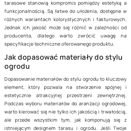
tarasowe stanowią kompromis pomiędzy estetyką a
funkcjonalnością. Są łatwe do ułożenia, dostępne w
różnych wariantach kolorystycznych i fakturowych.
Jednak ich jakość może się różnić w zależności od
producenta, dlatego warto zwrócić uwagę na
specyfikacje techniczne oferowanego produktu.
Jak dopasować materiały do stylu
ogrodu
Dopasowanie materiałów do stylu ogrodu to kluczowy
element, który pozwala na stworzenie spójnej i
estetycznie atrakcyjnej przestrzeni zewnętrznej.
Podczas wyboru materiałów do aranżacji ogrodowej,
warto kierować się nie tylko ich jakością i trwałością,
ale przede wszystkim tym, jak komponują się z
istniejącym designem tarasu i ogrodu. Jeśli Twoje