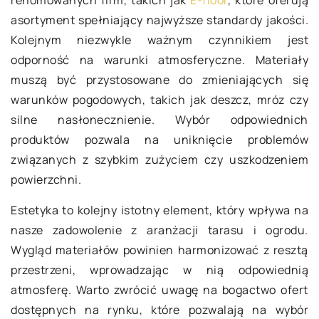
asortyment spełniający najwyższe standardy jakości.
Kolejnym niezwykle ważnym czynnikiem jest
odporność na warunki atmosferyczne. Materiały
muszą być przystosowane do zmieniających się
warunków pogodowych, takich jak deszcz, mróz czy
silne nasłonecznienie. Wybór odpowiednich
produktów pozwala na uniknięcie problemów
związanych z szybkim zużyciem czy uszkodzeniem
powierzchni.
Estetyka to kolejny istotny element, który wpływa na
nasze zadowolenie z aranżacji tarasu i ogrodu.
Wygląd materiałów powinien harmonizować z resztą
przestrzeni, wprowadzając w nią odpowiednią
atmosferę. Warto zwrócić uwagę na bogactwo ofert
dostępnych na rynku, które pozwalają na wybór