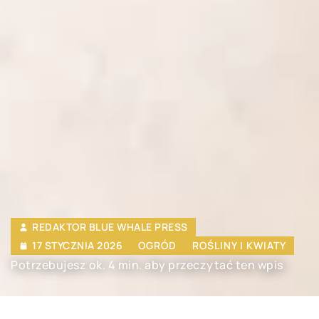
REDAKTOR BLUE WHALE PRESS
17 STYCZNIA 2026
OGRÓD
ROŚLINY I KWIATY
Potrzebujesz ok. 4 min. aby przeczytać ten wpis