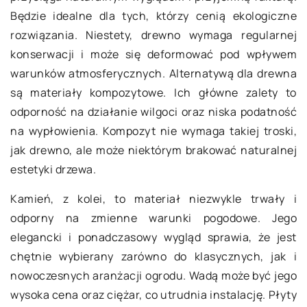
Będzie idealne dla tych, którzy cenią ekologiczne
rozwiązania. Niestety, drewno wymaga regularnej
konserwacji i może się deformować pod wpływem
warunków atmosferycznych. Alternatywą dla drewna
są materiały kompozytowe. Ich główne zalety to
odporność na działanie wilgoci oraz niska podatność
na wypłowienia. Kompozyt nie wymaga takiej troski,
jak drewno, ale może niektórym brakować naturalnej
estetyki drzewa.
Kamień, z kolei, to materiał niezwykle trwały i
odporny na zmienne warunki pogodowe. Jego
elegancki i ponadczasowy wygląd sprawia, że jest
chętnie wybierany zarówno do klasycznych, jak i
nowoczesnych aranżacji ogrodu. Wadą może być jego
wysoka cena oraz ciężar, co utrudnia instalację. Płyty