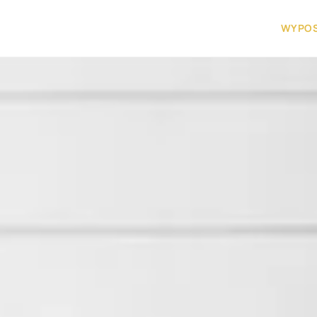
WYPOS