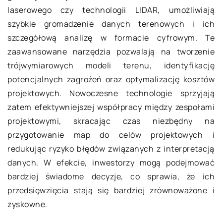
laserowego czy technologii LIDAR, umożliwiają
szybkie gromadzenie danych terenowych i ich
szczegółową analizę w formacie cyfrowym. Te
zaawansowane narzędzia pozwalają na tworzenie
trójwymiarowych modeli terenu, identyfikację
potencjalnych zagrożeń oraz optymalizację kosztów
projektowych. Nowoczesne technologie sprzyjają
zatem efektywniejszej współpracy między zespołami
projektowymi, skracając czas niezbędny na
przygotowanie map do celów projektowych i
redukując ryzyko błędów związanych z interpretacją
danych. W efekcie, inwestorzy mogą podejmować
bardziej świadome decyzje, co sprawia, że ich
przedsięwzięcia stają się bardziej zrównoważone i
zyskowne.