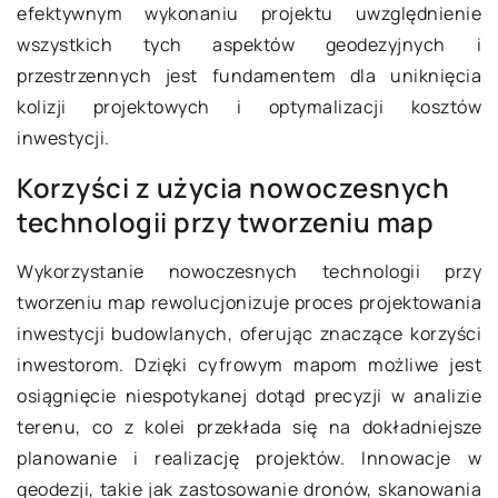
efektywnym wykonaniu projektu uwzględnienie
wszystkich tych aspektów geodezyjnych i
przestrzennych jest fundamentem dla uniknięcia
kolizji projektowych i optymalizacji kosztów
inwestycji.
Korzyści z użycia nowoczesnych
technologii przy tworzeniu map
Wykorzystanie nowoczesnych technologii przy
tworzeniu map rewolucjonizuje proces projektowania
inwestycji budowlanych, oferując znaczące korzyści
inwestorom. Dzięki cyfrowym mapom możliwe jest
osiągnięcie niespotykanej dotąd precyzji w analizie
terenu, co z kolei przekłada się na dokładniejsze
planowanie i realizację projektów. Innowacje w
geodezji, takie jak zastosowanie dronów, skanowania