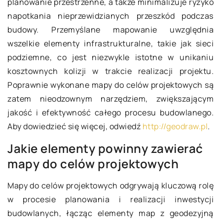
planowanie przestrzenne, a także minimalizuje ryzyko
napotkania nieprzewidzianych przeszkód podczas
budowy. Przemyślane mapowanie uwzględnia
wszelkie elementy infrastrukturalne, takie jak sieci
podziemne, co jest niezwykle istotne w unikaniu
kosztownych kolizji w trakcie realizacji projektu.
Poprawnie wykonane mapy do celów projektowych są
zatem nieodzownym narzędziem, zwiększającym
jakość i efektywność całego procesu budowlanego.
Aby dowiedzieć się więcej, odwiedź
http://geodraw.pl
.
Jakie elementy powinny zawierać
mapy do celów projektowych
Mapy do celów projektowych odgrywają kluczową rolę
w procesie planowania i realizacji inwestycji
budowlanych, łącząc elementy map z geodezyjną