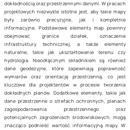
dokładnością oraz przestrzennymi danymi. W pracach
projektowych niezwykle istotne jest, aby takie mapy
były zarówno precyzyjne, jak i kompletnie
informacyjne. Podstawowe elementy map powinny
obejmować granice działek, oznaczenie
infrastruktury technicznej, a także elementy
naturalne, takie jak ukształtowanie terenu czy
hydrologia. Nieodłącznym składnikiem są również
dane geodezyjne, które zapewniają poprawność
wymiarów oraz orientację przestrzenną, co jest
kluczowe dla projektantów w procesie tworzenia
dokładnych planów. Dodatkowe elementy, takie jak
dane przestrzenne o strefach ochronnych, planach
zagospodarowania przestrzennego oraz
potencjalnych zagrożeniach środowiskowych, mogą
znacząco podnieść wartość informacyjną mapy. W