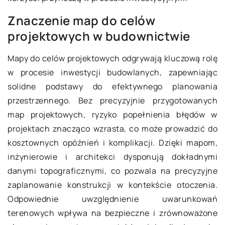
Znaczenie map do celów
projektowych w budownictwie
Mapy do celów projektowych odgrywają kluczową rolę
w procesie inwestycji budowlanych, zapewniając
solidne podstawy do efektywnego planowania
przestrzennego. Bez precyzyjnie przygotowanych
map projektowych, ryzyko popełnienia błędów w
projektach znacząco wzrasta, co może prowadzić do
kosztownych opóźnień i komplikacji. Dzięki mapom,
inżynierowie i architekci dysponują dokładnymi
danymi topograficznymi, co pozwala na precyzyjne
zaplanowanie konstrukcji w kontekście otoczenia.
Odpowiednie uwzględnienie uwarunkowań
terenowych wpływa na bezpieczne i zrównoważone