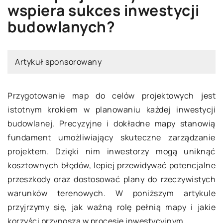
wspiera sukces inwestycji
budowlanych?
Artykuł sponsorowany
Przygotowanie map do celów projektowych jest
istotnym krokiem w planowaniu każdej inwestycji
budowlanej. Precyzyjne i dokładne mapy stanowią
fundament umożliwiający skuteczne zarządzanie
projektem. Dzięki nim inwestorzy mogą uniknąć
kosztownych błędów, lepiej przewidywać potencjalne
przeszkody oraz dostosować plany do rzeczywistych
warunków terenowych. W poniższym artykule
przyjrzymy się, jak ważną rolę pełnią mapy i jakie
korzyści przynoszą w procesie inwestycyjnym.