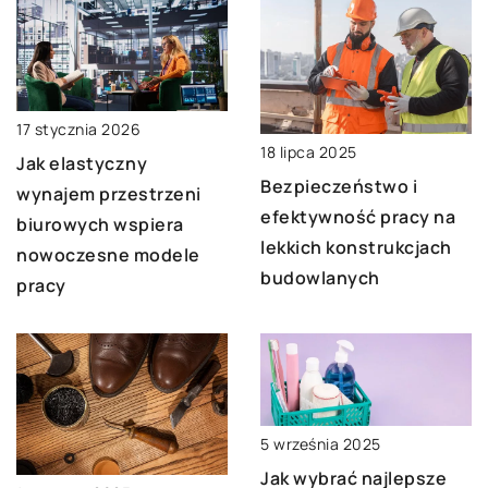
17 stycznia 2026
18 lipca 2025
Jak elastyczny
Bezpieczeństwo i
wynajem przestrzeni
efektywność pracy na
biurowych wspiera
lekkich konstrukcjach
nowoczesne modele
budowlanych
pracy
5 września 2025
Jak wybrać najlepsze