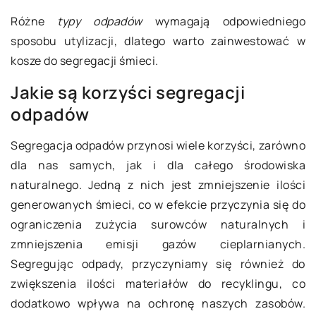
Różne
typy odpadów
wymagają odpowiedniego
sposobu utylizacji, dlatego warto zainwestować w
kosze do segregacji śmieci.
Jakie są korzyści segregacji
odpadów
Segregacja odpadów przynosi wiele korzyści, zarówno
dla nas samych, jak i dla całego środowiska
naturalnego. Jedną z nich jest zmniejszenie ilości
generowanych śmieci, co w efekcie przyczynia się do
ograniczenia zużycia surowców naturalnych i
zmniejszenia emisji gazów cieplarnianych.
Segregując odpady, przyczyniamy się również do
zwiększenia ilości materiałów do recyklingu, co
dodatkowo wpływa na ochronę naszych zasobów.