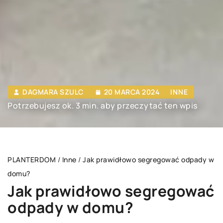
DAGMARA SZULC
20 MARCA 2024
INNE
Potrzebujesz ok. 3 min. aby przeczytać ten wpis
PLANTERDOM
/
Inne
/
Jak prawidłowo segregować odpady w
domu?
Jak prawidłowo segregować
odpady w domu?