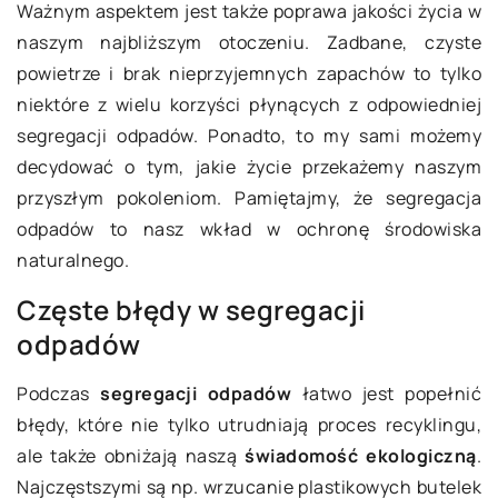
Ważnym aspektem jest także poprawa jakości życia w
naszym najbliższym otoczeniu. Zadbane, czyste
powietrze i brak nieprzyjemnych zapachów to tylko
niektóre z wielu korzyści płynących z odpowiedniej
segregacji odpadów. Ponadto, to my sami możemy
decydować o tym, jakie życie przekażemy naszym
przyszłym pokoleniom. Pamiętajmy, że segregacja
odpadów to nasz wkład w ochronę środowiska
naturalnego.
Częste błędy w segregacji
odpadów
Podczas
segregacji odpadów
łatwo jest popełnić
błędy, które nie tylko utrudniają proces recyklingu,
ale także obniżają naszą
świadomość ekologiczną
.
Najczęstszymi są np. wrzucanie plastikowych butelek