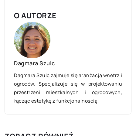
O AUTORZE
Dagmara Szulc
Dagmara Szulc zajmuje się aranżacją wnętrz i
ogrodów. Specjalizuje się w projektowaniu
przestrzeni mieszkalnych i ogrodowych,
łącząc estetykę z funkcjonalnością.