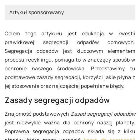
Artykuł sponsorowany
Celem tego artykułu jest edukacja w kwestii
prawidłowej segregacji odpadów domowych.
Segregacja odpadów jest kluczowym elementem
procesu recyklingu, pomaga to w znaczący sposób w
ochronie naszego środowiska. Przedstawimy tu
podstawowe zasady segregacji, korzyści jakie płyną z
jej stosowania oraz najczęściej popełniane błędy.
Zasady segregacji odpadów
Znajomość podstawowych
Zasad segregacji odpadów
jest niezwykle ważna dla ochrony naszej planety.
Poprawna segregacja odpadów składa się z kilku