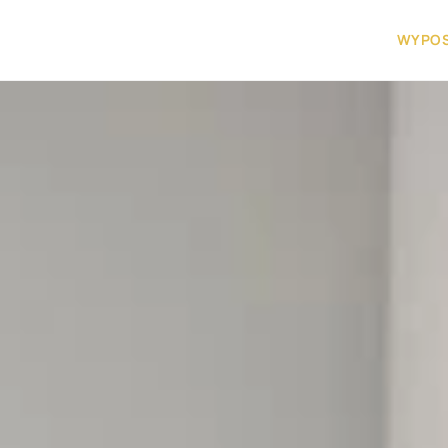
WYPOS