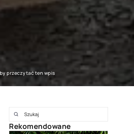
aby przeczytać ten wpis
Rekomendowane