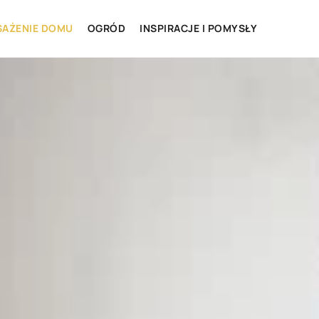
AŻENIE DOMU
OGRÓD
INSPIRACJE I POMYSŁY