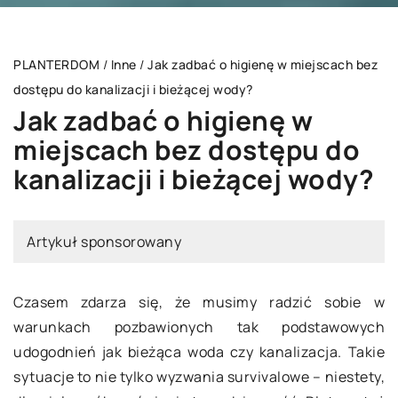
PLANTERDOM
/
Inne
/
Jak zadbać o higienę w miejscach bez
dostępu do kanalizacji i bieżącej wody?
Jak zadbać o higienę w
miejscach bez dostępu do
kanalizacji i bieżącej wody?
Artykuł sponsorowany
Czasem zdarza się, że musimy radzić sobie w
warunkach pozbawionych tak podstawowych
udogodnień jak bieżąca woda czy kanalizacja. Takie
sytuacje to nie tylko wyzwania survivalowe – niestety,