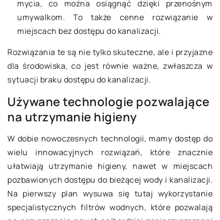
mycia, co można osiągnąć dzięki przenośnym
umywalkom. To także cenne rozwiązanie w
miejscach bez dostępu do kanalizacji.
Rozwiązania te są nie tylko skuteczne, ale i przyjazne
dla środowiska, co jest równie ważne, zwłaszcza w
sytuacji braku dostępu do kanalizacji.
Używane technologie pozwalające
na utrzymanie higieny
W dobie nowoczesnych technologii, mamy dostęp do
wielu innowacyjnych rozwiązań, które znacznie
ułatwiają utrzymanie higieny, nawet w miejscach
pozbawionych dostępu do bieżącej wody i kanalizacji.
Na pierwszy plan wysuwa się tutaj wykorzystanie
specjalistycznych filtrów wodnych, które pozwalają