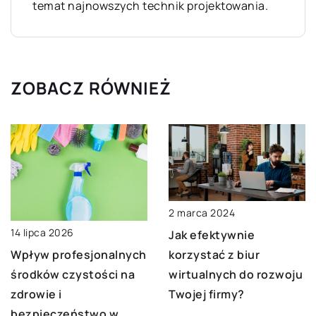
temat najnowszych technik projektowania.
ZOBACZ RÓWNIEŻ
2 marca 2024
14 lipca 2026
Jak efektywnie
Wpływ profesjonalnych
korzystać z biur
środków czystości na
wirtualnych do rozwoju
zdrowie i
Twojej firmy?
bezpieczeństwo w