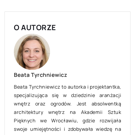
O AUTORZE
Beata Tyrchniewicz
Beata Tyrchniewicz to autorka i projektantka,
specjalizująca się w dziedzinie aranżacji
wnętrz oraz ogrodów. Jest absolwentką
architektury wnętrz na Akademii Sztuk
Pięknych we Wrocławiu, gdzie rozwijała
swoje umiejętności i zdobywała wiedzę na