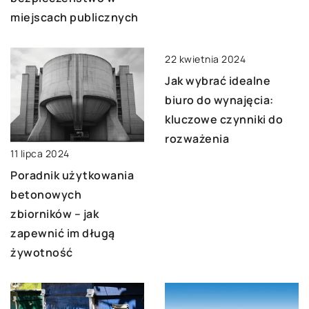
miejscach publicznych
22 kwietnia 2024
Jak wybrać idealne
biuro do wynajęcia:
kluczowe czynniki do
rozważenia
11 lipca 2024
Poradnik użytkowania
betonowych
zbiorników – jak
zapewnić im długą
żywotność