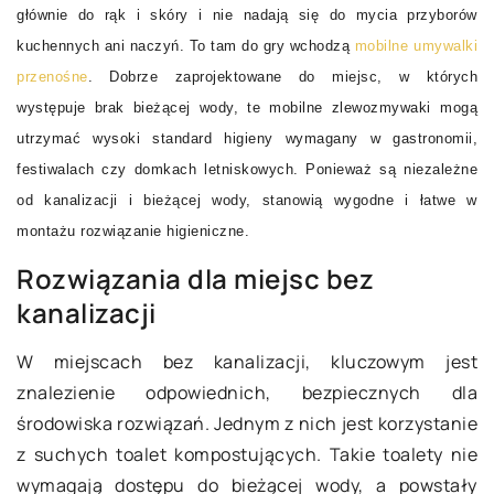
głównie do rąk i skóry i nie nadają się do mycia przyborów
mobilne umywalki
kuchennych ani naczyń. To tam do gry wchodzą
przenośne
. Dobrze zaprojektowane do miejsc, w których
występuje brak bieżącej wody, te mobilne zlewozmywaki mogą
utrzymać wysoki standard higieny wymagany w gastronomii,
festiwalach czy domkach letniskowych. Ponieważ są niezależne
od kanalizacji i bieżącej wody, stanowią wygodne i łatwe w
montażu rozwiązanie higieniczne.
Rozwiązania dla miejsc bez
kanalizacji
W miejscach bez kanalizacji, kluczowym jest
znalezienie odpowiednich, bezpiecznych dla
środowiska rozwiązań. Jednym z nich jest korzystanie
z suchych toalet kompostujących. Takie toalety nie
wymagają dostępu do bieżącej wody, a powstały