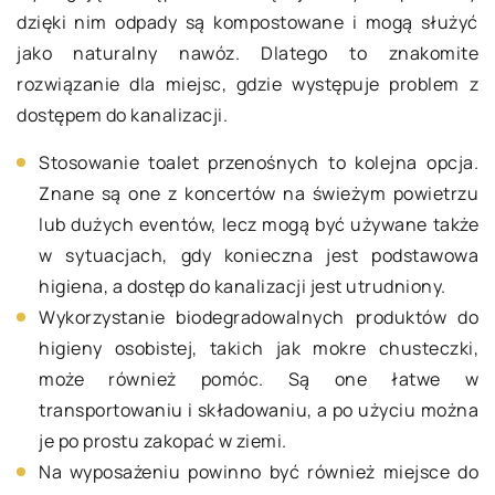
dzięki nim odpady są kompostowane i mogą służyć
jako naturalny nawóz. Dlatego to znakomite
rozwiązanie dla miejsc, gdzie występuje problem z
dostępem do kanalizacji.
Stosowanie toalet przenośnych to kolejna opcja.
Znane są one z koncertów na świeżym powietrzu
lub dużych eventów, lecz mogą być używane także
w sytuacjach, gdy konieczna jest podstawowa
higiena, a dostęp do kanalizacji jest utrudniony.
Wykorzystanie biodegradowalnych produktów do
higieny osobistej, takich jak mokre chusteczki,
może również pomóc. Są one łatwe w
transportowaniu i składowaniu, a po użyciu można
je po prostu zakopać w ziemi.
Na wyposażeniu powinno być również miejsce do