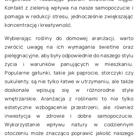
Kontakt z zielenią wpływa na nasze samopoczucie i
pomaga w redukcji stresu, jednocześnie zwiększając
koncentrację i kreatywność.
Wybierając rośliny do domowej aranżacji, warto
zwrócić uwagę na ich wymagania świetlne oraz
pielęgnacyjne, aby były odpowiednie do naszego stylu
życia i warunków panujących w mieszkaniu.
Popularne gatunki, takie jak paprocie, storczyki czy
sukulenty, są nie tylko łatwe w utrzymaniu, ale także
doskonale wpisują się w różnorodne style
wnętrzarskie. Aranżacja z roślinami to nie tylko
estetyczne wzbogacenie przestrzeni, ale również
inwestycja w zdrowie i dobre samopoczucie.
Wykorzystanie wpływu natury w codziennym
otoczeniu może znacząco poprawić jakość naszego