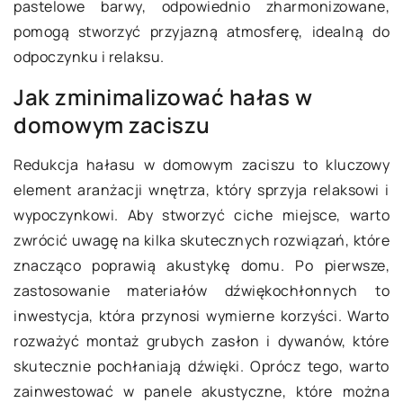
pastelowe barwy, odpowiednio zharmonizowane,
pomogą stworzyć przyjazną atmosferę, idealną do
odpoczynku i relaksu.
Jak zminimalizować hałas w
domowym zaciszu
Redukcja hałasu w domowym zaciszu to kluczowy
element aranżacji wnętrza, który sprzyja relaksowi i
wypoczynkowi. Aby stworzyć ciche miejsce, warto
zwrócić uwagę na kilka skutecznych rozwiązań, które
znacząco poprawią akustykę domu. Po pierwsze,
zastosowanie materiałów dźwiękochłonnych to
inwestycja, która przynosi wymierne korzyści. Warto
rozważyć montaż grubych zasłon i dywanów, które
skutecznie pochłaniają dźwięki. Oprócz tego, warto
zainwestować w panele akustyczne, które można