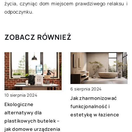
życia, czyniąc dom miejscem prawdziwego relaksu i
odpoczynku.
ZOBACZ RÓWNIEŻ
6 sierpnia 2024
10 sierpnia 2024
Jak zharmonizować
Ekologiczne
funkcjonalność i
alternatywy dla
estetykę w łazience
plastikowych butelek –
jak domowe urządzenia