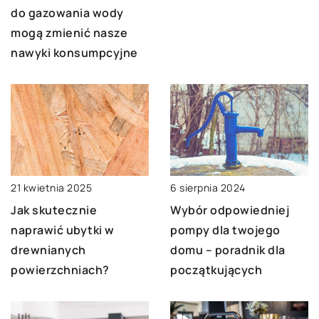
do gazowania wody
mogą zmienić nasze
nawyki konsumpcyjne
6 sierpnia 2024
21 kwietnia 2025
Wybór odpowiedniej
Jak skutecznie
pompy dla twojego
naprawić ubytki w
domu – poradnik dla
drewnianych
początkujących
powierzchniach?