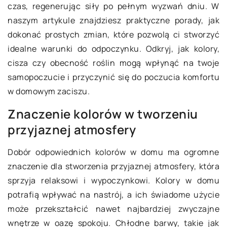
czas, regenerując siły po pełnym wyzwań dniu. W
naszym artykule znajdziesz praktyczne porady, jak
dokonać prostych zmian, które pozwolą ci stworzyć
idealne warunki do odpoczynku. Odkryj, jak kolory,
cisza czy obecność roślin mogą wpłynąć na twoje
samopoczucie i przyczynić się do poczucia komfortu
w domowym zaciszu.
Znaczenie kolorów w tworzeniu
przyjaznej atmosfery
Dobór odpowiednich kolorów w domu ma ogromne
znaczenie dla stworzenia przyjaznej atmosfery, która
sprzyja relaksowi i wypoczynkowi. Kolory w domu
potrafią wpływać na nastrój, a ich świadome użycie
może przekształcić nawet najbardziej zwyczajne
wnętrze w oazę spokoju. Chłodne barwy, takie jak