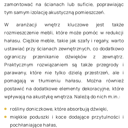
zamontować na ścianach lub suficie, poprawiając
tym samym izolację akustyczną pomieszczeń.
W aranżacji wnętrz kluczowe jest także
rozmieszczenie mebli, które może pomóc w redukcji
hałasu. Ciężkie meble, takie jak szafy i regały, warto
ustawiać przy ścianach zewnętrznych, co dodatkowo
ograniczy przenikanie dźwięków z zewnątrz.
Praktycznym rozwiązaniem są także przegrody i
parawany, które nie tylko dzielą przestrzeń, ale i
pomagają w tłumieniu hałasu. Można również
postawić na dodatkowe elementy dekoracyjne, które
wpływają na akustykę wnętrza. Należą do nich m.in.:
rośliny doniczkowe, które absorbują dźwięki,
miękkie poduszki i koce dodające przytulności i
pochłaniające hałas,