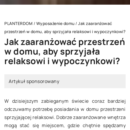
PLANTERDOM
/
Wyposażenie domu
/
Jak zaaranżować
przestrzeń w domu, aby sprzyjała relaksowi i wypoczynkowi?
Jak zaaranżować przestrzeń
w domu, aby sprzyjała
relaksowi i wypoczynkowi?
Artykuł sponsorowany
W dzisiejszym zabieganym świecie coraz bardziej
odczuwamy potrzebę posiadania w domu przestrzeni
sprzyjającej relaksowi. Dobrze zaaranżowane wnętrza
mogą stać się miejscem, gdzie chętnie spędzamy