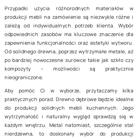
Przypadki użycia różnorodnych materiałów w
produkcji mebli na zamówienie są niezwykle różne i
zależą od indywidualnych potrzeb klienta. Wybór
odpowiednich zasobów ma kluczowe znaczenie dla
zapewnienia funkcjonalności oraz estetyki wytworu.
Od solidnego drewna, poprzez wytrzymałe metale, aż
po bardziej nowoczesne surowce takie jak szkło czy
kompozyty – możliwości są praktycznie
nieograniczone.
Aby pomóc Ci w wyborze, przytaczamy kilka
praktycznych porad. Drewno dębrowe będzie idealne
do produkcji solidnych mebli kuchennych. Jego
wytrzymałość i naturalny wygląd sprawdzą się w
każdym wnętrzu. Metal natomiast, szczególnie stal
nierdzewna, to doskonały wybór do produkcji