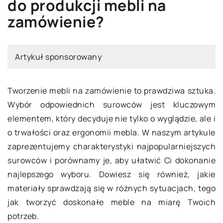
do produkcji mebli na
zamówienie?
Artykuł sponsorowany
Tworzenie mebli na zamówienie to prawdziwa sztuka.
Wybór odpowiednich surowców jest kluczowym
elementem, który decyduje nie tylko o wyglądzie, ale i
o trwałości oraz ergonomii mebla. W naszym artykule
zaprezentujemy charakterystyki najpopularniejszych
surowców i porównamy je, aby ułatwić Ci dokonanie
najlepszego wyboru. Dowiesz się również, jakie
materiały sprawdzają się w różnych sytuacjach, tego
jak tworzyć doskonałe meble na miarę Twoich
potrzeb.