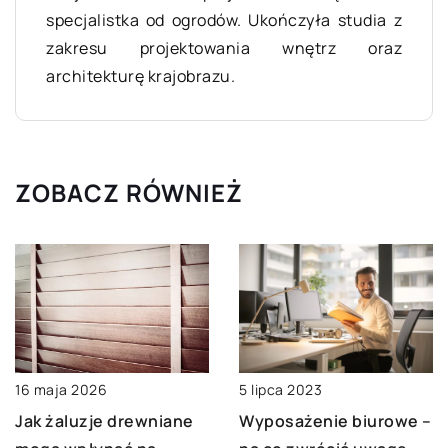
specjalistka od ogrodów. Ukończyła studia z
zakresu projektowania wnętrz oraz
architekturę krajobrazu.
ZOBACZ RÓWNIEŻ
16 maja 2026
5 lipca 2023
Jak żaluzje drewniane
Wyposażenie biurowe –