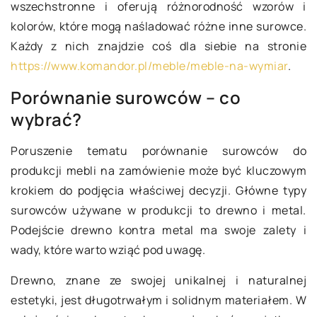
wszechstronne i oferują różnorodność wzorów i
kolorów, które mogą naśladować różne inne surowce.
Każdy z nich znajdzie coś dla siebie na stronie
https://www.komandor.pl/meble/meble-na-wymiar
.
Porównanie surowców – co
wybrać?
Poruszenie tematu porównanie surowców do
produkcji mebli na zamówienie może być kluczowym
krokiem do podjęcia właściwej decyzji. Główne typy
surowców używane w produkcji to drewno i metal.
Podejście drewno kontra metal ma swoje zalety i
wady, które warto wziąć pod uwagę.
Drewno, znane ze swojej unikalnej i naturalnej
estetyki, jest długotrwałym i solidnym materiałem. W