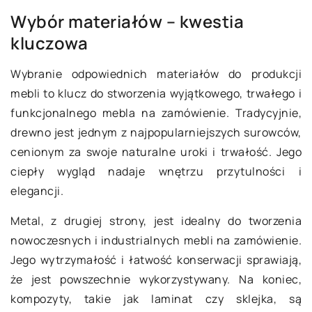
Wybór materiałów – kwestia
kluczowa
Wybranie odpowiednich materiałów do produkcji
mebli to klucz do stworzenia wyjątkowego, trwałego i
funkcjonalnego mebla na zamówienie. Tradycyjnie,
drewno jest jednym z najpopularniejszych surowców,
cenionym za swoje naturalne uroki i trwałość. Jego
ciepły wygląd nadaje wnętrzu przytulności i
elegancji.
Metal, z drugiej strony, jest idealny do tworzenia
nowoczesnych i industrialnych mebli na zamówienie.
Jego wytrzymałość i łatwość konserwacji sprawiają,
że jest powszechnie wykorzystywany. Na koniec,
kompozyty, takie jak laminat czy sklejka, są