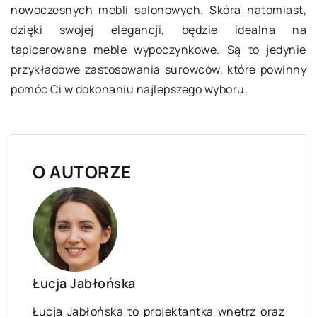
nowoczesnych mebli salonowych. Skóra natomiast,
dzięki swojej elegancji, będzie idealna na
tapicerowane meble wypoczynkowe. Są to jedynie
przykładowe zastosowania surowców, które powinny
pomóc Ci w dokonaniu najlepszego wyboru.
O AUTORZE
Łucja Jabłońska
Łucja Jabłońska to projektantka wnętrz oraz