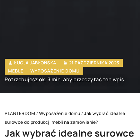
ŁUCJA JABŁOŃSKA
21 PAŹDZIERNIKA 2023
MEBLE
WYPOSAŻENIE DOMU
Potrzebujesz ok. 3 min. aby przeczytać ten wpis
PLANTERDOM
/
Wyposażenie domu
/
Jak wybrać idealne
surowce do produkcji mebli na zamówienie?
Jak wybrać idealne surowce