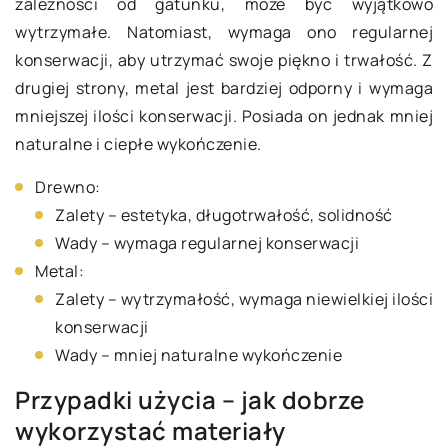
zależności od gatunku, może być wyjątkowo
wytrzymałe. Natomiast, wymaga ono regularnej
konserwacji, aby utrzymać swoje piękno i trwałość. Z
drugiej strony, metal jest bardziej odporny i wymaga
mniejszej ilości konserwacji. Posiada on jednak mniej
naturalne i ciepłe wykończenie.
Drewno:
Zalety – estetyka, długotrwałość, solidność
Wady – wymaga regularnej konserwacji
Metal:
Zalety – wytrzymałość, wymaga niewielkiej ilości
konserwacji
Wady – mniej naturalne wykończenie
Przypadki użycia – jak dobrze
wykorzystać materiały