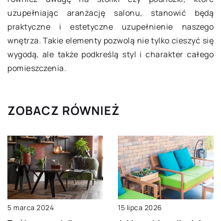
uzupełniając aranżację salonu, stanowić będą
praktyczne i estetyczne uzupełnienie naszego
wnętrza. Takie elementy pozwolą nie tylko cieszyć się
wygodą, ale także podkreślą styl i charakter całego
pomieszczenia.
ZOBACZ RÓWNIEŻ
5 marca 2024
15 lipca 2026