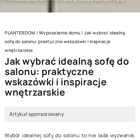
PLANTERDOM
/
Wyposażenie domu
/
Jak wybrać idealną
sofę do salonu: praktyczne wskazówki i inspiracje
wnętrzarskie
Jak wybrać idealną sofę do
salonu: praktyczne
wskazówki i inspiracje
wnętrzarskie
Artykuł sponsorowany
Wybór idealnej sofy do salonu to nie lada wyzwanie,