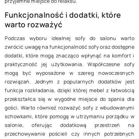
przyjemne miejsce do relaksu.
Funkcjonalność i dodatki, które
warto rozważyć
Podczas wyboru idealnej sofy do salonu warto
zwrócić uwagę na funkcjonalność sofy oraz dostępne
dodatki, które mogą znacząco wpłynąć na komfort i
praktyczność jej użytkowania. Współczesne sofy
mogą być wyposażone w szereg nowoczesnych
rozwiązań. Jednym z popularnych dodatków jest
funkcja rozkładania, dzięki której mebel z łatwością
przekształca się w wygodne miejsce do spania dla
gości. Warto również rozważyć sofy z wbudowanymi
schowkami, które pomogą w utrzymaniu porządku w
salonie, oferując dodatkową przestrzeń na
przechowywanie pościeli czy innych potrzebnych