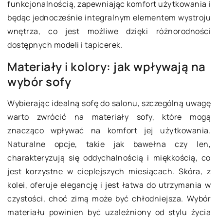
funkcjonalnością, zapewniając komfort użytkowania i
będąc jednocześnie integralnym elementem wystroju
wnętrza, co jest możliwe dzięki różnorodności
dostępnych modeli i tapicerek.
Materiały i kolory: jak wpływają na
wybór sofy
Wybierając idealną sofę do salonu, szczególną uwagę
warto zwrócić na materiały sofy, które mogą
znacząco wpływać na komfort jej użytkowania.
Naturalne opcje, takie jak bawełna czy len,
charakteryzują się oddychalnością i miękkością, co
jest korzystne w cieplejszych miesiącach. Skóra, z
kolei, oferuje elegancję i jest łatwa do utrzymania w
czystości, choć zimą może być chłodniejsza. Wybór
materiału powinien być uzależniony od stylu życia