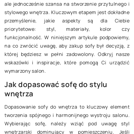
ale jednocześnie szansa na stworzenie przytulnego i
stylowego wnętrza. Kluczowym etapem jest dokładne
przemyślenie, jakie aspekty są dla Ciebie
priorytetowe: styl, materiały, kolor czy
funkcjonalność. W niniejszym artykule podpowiemy,
na co zwrócić uwagę, aby zakup sofy był decyzją, z
której będziesz w pełni zadowolony. Odkryj nasze
wskazówki i inspiracje, które pomogą Ci urządzić
wymarzony salon.
Jak dopasować sofę do stylu
wnętrza
Dopasowanie sofy do wnętrza to kluczowy element
tworzenia spójnego i harmonijnego wystroju salonu.
Wybierając sofę, należy wziąć pod uwagę styl
wnętrzarski dominujący w pomieszczeniu. Jeśli