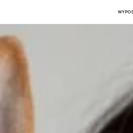
WYPOS