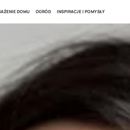
AŻENIE DOMU
OGRÓD
INSPIRACJE I POMYSŁY