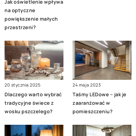
Jak oświetlenie wpływa
na optyczne
powiększenie małych
przestrzeni?
20 stycznia 2025
24 maja 2023
Dlaczego warto wybrać
Taśmy LEDowe – jak je
tradycyjne świece z
zaaranżować w
wosku pszczelego?
pomieszczeniu?