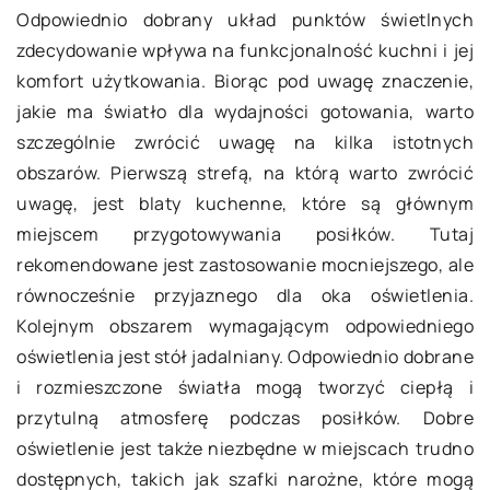
Odpowiednio dobrany układ punktów świetlnych
zdecydowanie wpływa na funkcjonalność kuchni i jej
komfort użytkowania. Biorąc pod uwagę znaczenie,
jakie ma światło dla wydajności gotowania, warto
szczególnie zwrócić uwagę na kilka istotnych
obszarów. Pierwszą strefą, na którą warto zwrócić
uwagę, jest blaty kuchenne, które są głównym
miejscem przygotowywania posiłków. Tutaj
rekomendowane jest zastosowanie mocniejszego, ale
równocześnie przyjaznego dla oka oświetlenia.
Kolejnym obszarem wymagającym odpowiedniego
oświetlenia jest stół jadalniany. Odpowiednio dobrane
i rozmieszczone światła mogą tworzyć ciepłą i
przytulną atmosferę podczas posiłków. Dobre
oświetlenie jest także niezbędne w miejscach trudno
dostępnych, takich jak szafki narożne, które mogą