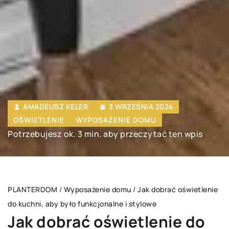
AMADEUSZ KELER
3 WRZEŚNIA 2024
OŚWIETLENIE
WYPOSAŻENIE DOMU
Potrzebujesz ok. 3 min. aby przeczytać ten wpis
PLANTERDOM
/
Wyposażenie domu
/
Jak dobrać oświetlenie
do kuchni, aby było funkcjonalne i stylowe
Jak dobrać oświetlenie do