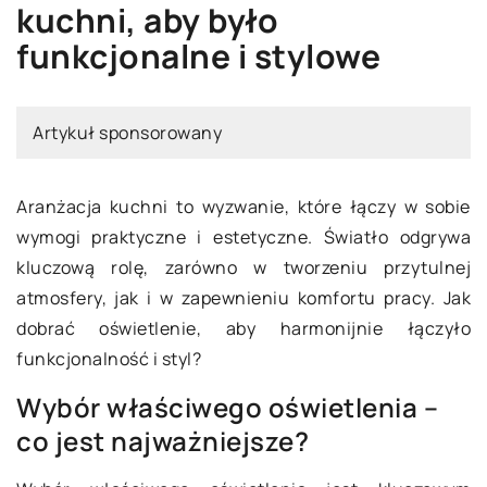
kuchni, aby było
funkcjonalne i stylowe
Artykuł sponsorowany
Aranżacja kuchni to wyzwanie, które łączy w sobie
wymogi praktyczne i estetyczne. Światło odgrywa
kluczową rolę, zarówno w tworzeniu przytulnej
atmosfery, jak i w zapewnieniu komfortu pracy. Jak
dobrać oświetlenie, aby harmonijnie łączyło
funkcjonalność i styl?
Wybór właściwego oświetlenia –
co jest najważniejsze?