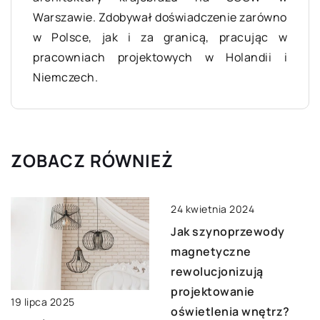
Warszawie. Zdobywał doświadczenie zarówno
w Polsce, jak i za granicą, pracując w
pracowniach projektowych w Holandii i
Niemczech.
ZOBACZ RÓWNIEŻ
24 kwietnia 2024
Jak szynoprzewody
magnetyczne
rewolucjonizują
projektowanie
19 lipca 2025
oświetlenia wnętrz?