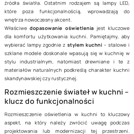
źródła światła. Ostatnim rodzajem są lampy LED,
które poza funkcjonalnością, wprowadzają do
wnętrza nowoczesny akcent.
Właściwe
dopasowanie oświetlenia
jest kluczowe
dla komfortu użytkowania kuchni. Pamiętajmy, aby
wybierać lampy zgodnie z
stylem kuchni
– stalowe i
szklane modele doskonale wpasują się w kuchnię w
stylu industrialnym, natomiast drewniane i te z
materiałów naturalnych podkreślą charakter kuchni
skandynawskiej czy rustycznej.
Rozmieszczenie świateł w kuchni –
klucz do funkcjonalności
Rozmieszczenie oświetlenia w kuchni to kluczowy
aspekt, na który należy zwrócić uwagę podczas
projektowania lub modernizacji tej przestrzeni.