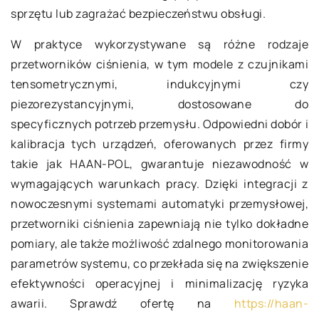
sprzętu lub zagrażać bezpieczeństwu obsługi.
W praktyce wykorzystywane są różne rodzaje
przetworników ciśnienia, w tym modele z czujnikami
tensometrycznymi, indukcyjnymi czy
piezorezystancyjnymi, dostosowane do
specyficznych potrzeb przemysłu. Odpowiedni dobór i
kalibracja tych urządzeń, oferowanych przez firmy
takie jak HAAN-POL, gwarantuje niezawodność w
wymagających warunkach pracy. Dzięki integracji z
nowoczesnymi systemami automatyki przemysłowej,
przetworniki ciśnienia zapewniają nie tylko dokładne
pomiary, ale także możliwość zdalnego monitorowania
parametrów systemu, co przekłada się na zwiększenie
efektywności operacyjnej i minimalizację ryzyka
awarii. Sprawdź ofertę na
https://haan-