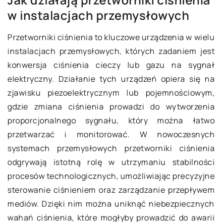
w instalacjach przemysłowych
Przetworniki ciśnienia to kluczowe urządzenia w wielu
instalacjach przemysłowych, których zadaniem jest
konwersja ciśnienia cieczy lub gazu na sygnał
elektryczny. Działanie tych urządzeń opiera się na
zjawisku piezoelektrycznym lub pojemnościowym,
gdzie zmiana ciśnienia prowadzi do wytworzenia
proporcjonalnego sygnału, który można łatwo
przetwarzać i monitorować. W nowoczesnych
systemach przemysłowych przetworniki ciśnienia
odgrywają istotną rolę w utrzymaniu stabilności
procesów technologicznych, umożliwiając precyzyjne
sterowanie ciśnieniem oraz zarządzanie przepływem
mediów. Dzięki nim można uniknąć niebezpiecznych
wahań ciśnienia, które mogłyby prowadzić do awarii