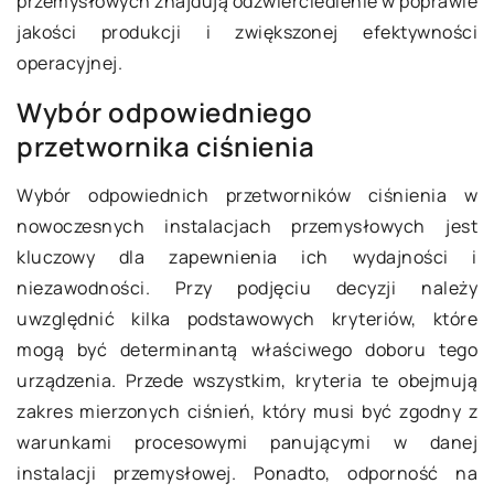
przemysłowych znajdują odzwierciedlenie w poprawie
jakości produkcji i zwiększonej efektywności
operacyjnej.
Wybór odpowiedniego
przetwornika ciśnienia
Wybór odpowiednich przetworników ciśnienia w
nowoczesnych instalacjach przemysłowych jest
kluczowy dla zapewnienia ich wydajności i
niezawodności. Przy podjęciu decyzji należy
uwzględnić kilka podstawowych kryteriów, które
mogą być determinantą właściwego doboru tego
urządzenia. Przede wszystkim, kryteria te obejmują
zakres mierzonych ciśnień, który musi być zgodny z
warunkami procesowymi panującymi w danej
instalacji przemysłowej. Ponadto, odporność na