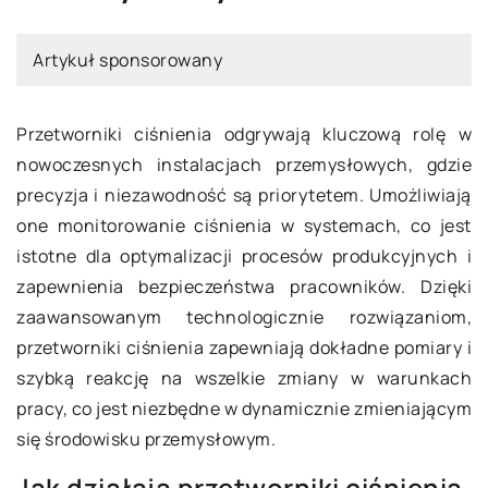
Artykuł sponsorowany
Przetworniki ciśnienia odgrywają kluczową rolę w
nowoczesnych instalacjach przemysłowych, gdzie
precyzja i niezawodność są priorytetem. Umożliwiają
one monitorowanie ciśnienia w systemach, co jest
istotne dla optymalizacji procesów produkcyjnych i
zapewnienia bezpieczeństwa pracowników. Dzięki
zaawansowanym technologicznie rozwiązaniom,
przetworniki ciśnienia zapewniają dokładne pomiary i
szybką reakcję na wszelkie zmiany w warunkach
pracy, co jest niezbędne w dynamicznie zmieniającym
się środowisku przemysłowym.
Jak działają przetworniki ciśnienia