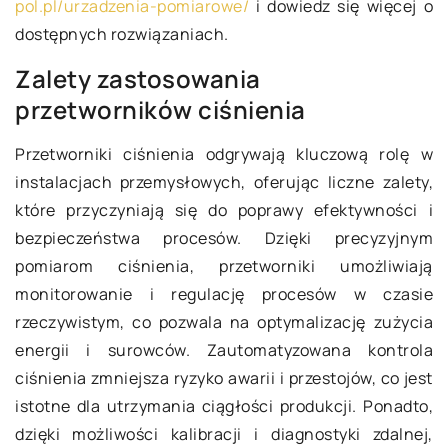
pol.pl/urzadzenia-pomiarowe/
i dowiedz się więcej o
dostępnych rozwiązaniach.
Zalety zastosowania
przetworników ciśnienia
Przetworniki ciśnienia odgrywają kluczową rolę w
instalacjach przemysłowych, oferując liczne zalety,
które przyczyniają się do poprawy efektywności i
bezpieczeństwa procesów. Dzięki precyzyjnym
pomiarom ciśnienia, przetworniki umożliwiają
monitorowanie i regulację procesów w czasie
rzeczywistym, co pozwala na optymalizację zużycia
energii i surowców. Zautomatyzowana kontrola
ciśnienia zmniejsza ryzyko awarii i przestojów, co jest
istotne dla utrzymania ciągłości produkcji. Ponadto,
dzięki możliwości kalibracji i diagnostyki zdalnej,