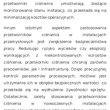
przetworniki ciśnienia umożliwiają bieżące
monitorowanie stanu instalacji, co przekłada się na
minimalizację kosztów operacyjnych.
Innym istotnym aspektem zastosowania
przetworników ciśnienia w instalacjach
przemysłowych jest zwiększenie bezpieczeństwa
pracy. Redukując ryzyko wycieków czy eksplozji
wynikających z niekontrolowanych wzrostów
ciśnienia, przetworniki ciśnienia chronią zarówno
pracowników, jak i infrastrukturę. Dzięki precyzyjnej
kontroli parametrów procesowych, możliwe jest
utrzymanie ich w obrębie bezpiecznych wartości, co
przekłada się na wydłużenie żywotności sprzętu.
Ostatecznie, zalety stosowania przetworników
ciśnienia w nowoczesnych instalacjach