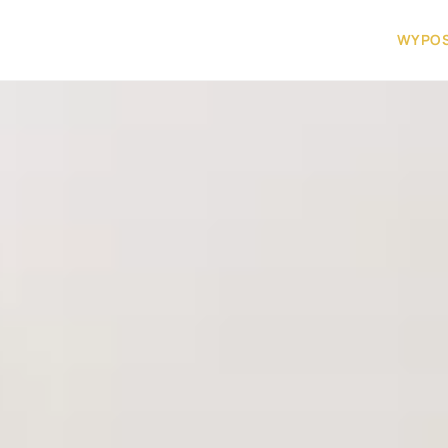
WYPOS