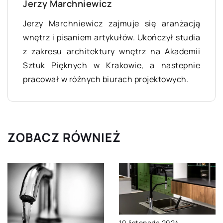
Jerzy Marchniewicz
Jerzy Marchniewicz zajmuje się aranżacją
wnętrz i pisaniem artykułów. Ukończył studia
z zakresu architektury wnętrz na Akademii
Sztuk Pięknych w Krakowie, a nastepnie
pracował w różnych biurach projektowych.
ZOBACZ RÓWNIEŻ
10 listopada 2024