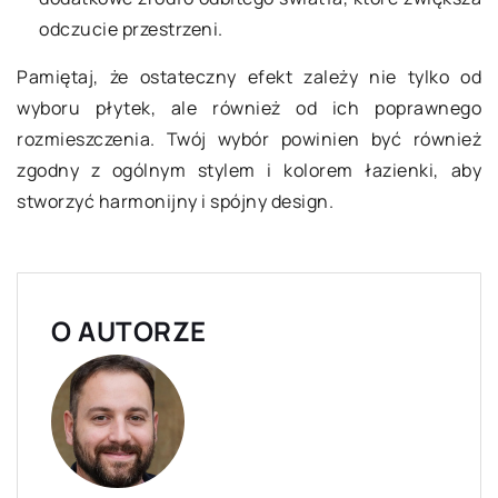
odczucie przestrzeni.
Pamiętaj, że ostateczny efekt zależy nie tylko od
wyboru płytek, ale również od ich poprawnego
rozmieszczenia. Twój wybór powinien być również
zgodny z ogólnym stylem i kolorem łazienki, aby
stworzyć harmonijny i spójny design.
O AUTORZE