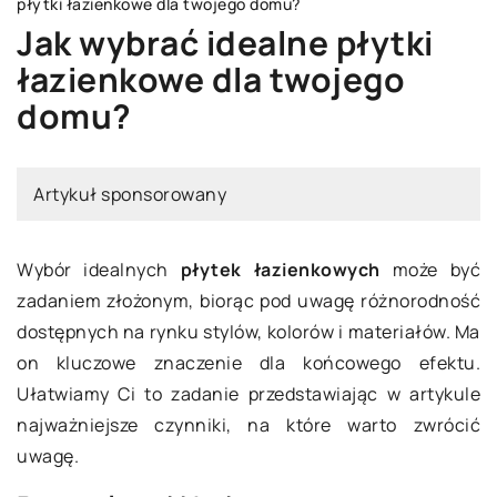
płytki łazienkowe dla twojego domu?
Jak wybrać idealne płytki
łazienkowe dla twojego
domu?
Artykuł sponsorowany
Wybór idealnych
płytek łazienkowych
może być
zadaniem złożonym, biorąc pod uwagę różnorodność
dostępnych na rynku stylów, kolorów i materiałów. Ma
on kluczowe znaczenie dla końcowego efektu.
Ułatwiamy Ci to zadanie przedstawiając w artykule
najważniejsze czynniki, na które warto zwrócić
uwagę.