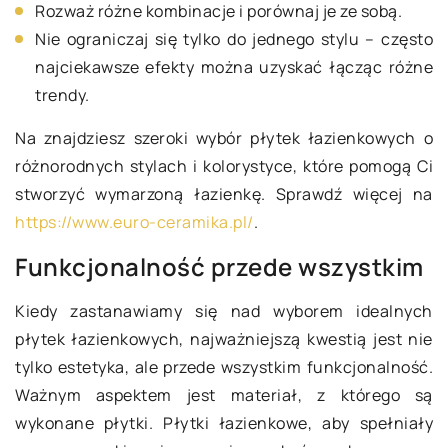
Rozważ różne kombinacje i porównaj je ze sobą.
Nie ograniczaj się tylko do jednego stylu – często
najciekawsze efekty można uzyskać łącząc różne
trendy.
Na znajdziesz szeroki wybór płytek łazienkowych o
różnorodnych stylach i kolorystyce, które pomogą Ci
stworzyć wymarzoną łazienkę. Sprawdź więcej na
https://www.euro-ceramika.pl/
.
Funkcjonalność przede wszystkim
Kiedy zastanawiamy się nad wyborem idealnych
płytek łazienkowych, najważniejszą kwestią jest nie
tylko estetyka, ale przede wszystkim funkcjonalność.
Ważnym aspektem jest materiał, z którego są
wykonane płytki. Płytki łazienkowe, aby spełniały