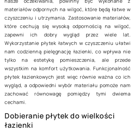
nasze oczekiwania, powinny być wykonane z
materiałów odpornych na wilgoć, które będą łatwe w
czyszczeniu i utrzymania. Zastosowanie materiałów,
które cechują się wysoką odpornością na wilgoć,
zapewni ich dobry wygląd przez wiele lat.
Wykorzystanie płytek łatwych w czyszczeniu ułatwi
nam codzienną pielęgnację łazienki, co wpływa nie
tylko na estetykę pomieszczenia, ale przede
wszystkim na komfort użytkowania. Funkcjonalność
płytek łazienkowych jest więc równie ważna co ich
wygląd, a odpowiedni wybór materiału pomoże nam
zachować równowagę pomiędzy tymi dwiema
cechami.
Dobieranie płytek do wielkości
łazienki