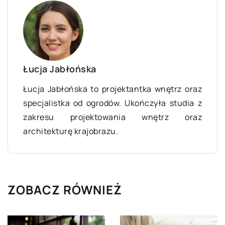
Łucja Jabłońska
Łucja Jabłońska to projektantka wnętrz oraz
specjalistka od ogrodów. Ukończyła studia z
zakresu projektowania wnętrz oraz
architekturę krajobrazu.
ZOBACZ RÓWNIEŻ