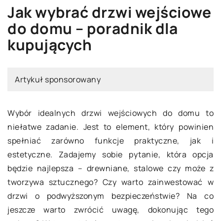
Jak wybrać drzwi wejściowe
do domu – poradnik dla
kupujących
Artykuł sponsorowany
Wybór idealnych drzwi wejściowych do domu to
niełatwe zadanie. Jest to element, który powinien
spełniać zarówno funkcje praktyczne, jak i
estetyczne. Zadajemy sobie pytanie, która opcja
będzie najlepsza – drewniane, stalowe czy może z
tworzywa sztucznego? Czy warto zainwestować w
drzwi o podwyższonym bezpieczeństwie? Na co
jeszcze warto zwrócić uwagę, dokonując tego