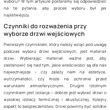
wyboru? W tym artykule postaramy się odpowiedzieć
na te pytania, aby proces wyboru był jak
najłatwiejszy.
Czynniki do rozważenia przy
wyborze drzwi wejściowych
Pierwszym czynnikiem, który należy wziąć pod uwagę
podczas wyboru drzwi wejściowych, jest materiał
drzwi. Wybierając materiał, ważne jest, aby
zastanowić się nad tym, jakie właściwości są dla nas
najważniejsze – czy zależy nam na estetyce,
wytrzymałości, czy może na ochronie przed
warunkami atmosferycznymi. Drugim istotnym
czynnikiem jest izolacja – dobrze jest wybrać drzwi o
wysokiej izolacji termicznej i akustycznej. Kolejny
aspekt to bezpieczeństwo. Drzwi powinny być solidne