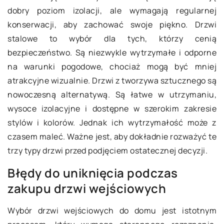
dobry poziom izolacji, ale wymagają regularnej
konserwacji, aby zachować swoje piękno. Drzwi
stalowe to wybór dla tych, którzy cenią
bezpieczeństwo. Są niezwykle wytrzymałe i odporne
na warunki pogodowe, chociaż mogą być mniej
atrakcyjne wizualnie. Drzwi z tworzywa sztucznego są
nowoczesną alternatywą. Są łatwe w utrzymaniu,
wysoce izolacyjne i dostępne w szerokim zakresie
stylów i kolorów. Jednak ich wytrzymałość może z
czasem maleć. Ważne jest, aby dokładnie rozważyć te
trzy typy drzwi przed podjęciem ostatecznej decyzji.
Błędy do uniknięcia podczas
zakupu drzwi wejściowych
Wybór drzwi wejściowych do domu jest istotnym