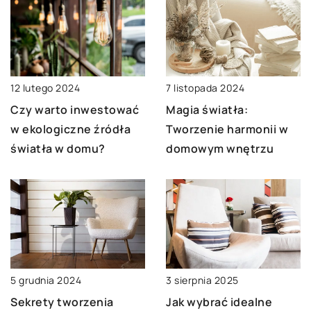
7 listopada 2024
12 lutego 2024
Magia światła:
Czy warto inwestować
Tworzenie harmonii w
w ekologiczne źródła
domowym wnętrzu
światła w domu?
5 grudnia 2024
3 sierpnia 2025
Sekrety tworzenia
Jak wybrać idealne