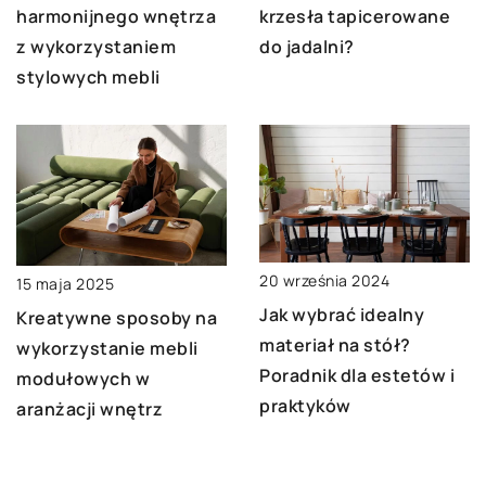
harmonijnego wnętrza
krzesła tapicerowane
z wykorzystaniem
do jadalni?
stylowych mebli
20 września 2024
15 maja 2025
Jak wybrać idealny
Kreatywne sposoby na
materiał na stół?
wykorzystanie mebli
Poradnik dla estetów i
modułowych w
praktyków
aranżacji wnętrz