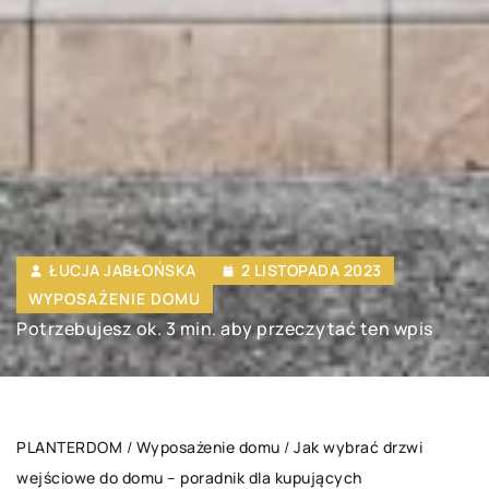
ŁUCJA JABŁOŃSKA
2 LISTOPADA 2023
WYPOSAŻENIE DOMU
Potrzebujesz ok. 3 min. aby przeczytać ten wpis
PLANTERDOM
/
Wyposażenie domu
/
Jak wybrać drzwi
wejściowe do domu – poradnik dla kupujących