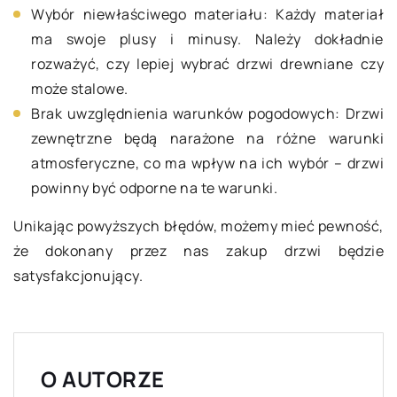
Wybór niewłaściwego materiału: Każdy materiał
ma swoje plusy i minusy. Należy dokładnie
rozważyć, czy lepiej wybrać drzwi drewniane czy
może stalowe.
Brak uwzględnienia warunków pogodowych: Drzwi
zewnętrzne będą narażone na różne warunki
atmosferyczne, co ma wpływ na ich wybór – drzwi
powinny być odporne na te warunki.
Unikając powyższych błędów, możemy mieć pewność,
że dokonany przez nas zakup drzwi będzie
satysfakcjonujący.
O AUTORZE