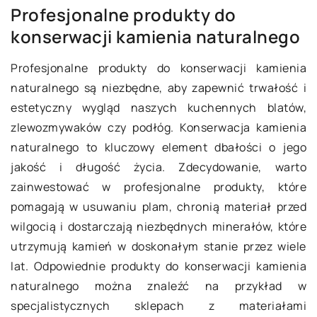
Profesjonalne produkty do
konserwacji kamienia naturalnego
Profesjonalne produkty do konserwacji kamienia
naturalnego są niezbędne, aby zapewnić trwałość i
estetyczny wygląd naszych kuchennych blatów,
zlewozmywaków czy podłóg. Konserwacja kamienia
naturalnego to kluczowy element dbałości o jego
jakość i długość życia. Zdecydowanie, warto
zainwestować w profesjonalne produkty, które
pomagają w usuwaniu plam, chronią materiał przed
wilgocią i dostarczają niezbędnych minerałów, które
utrzymują kamień w doskonałym stanie przez wiele
lat. Odpowiednie produkty do konserwacji kamienia
naturalnego można znaleźć na przykład w
specjalistycznych sklepach z materiałami