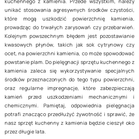
kuchennego z kamienia. Przede wszystkim, należy
unikać stosowania agresywnych środków czystości,
które mogą uszkodzić powierzchnię kamienia,
prowadząc do trwałych zarysowań czy przebarwień.
Kolejnym powszechnym błędem jest pozostawianie
kwasowych płynów, takich jak sok cytrynowy czy
ocet, na powierzchni kamienia, co może spowodować
powstanie plam. Do pielęgnacji sprzętu kuchennego z
kamienia zaleca się wykorzystywanie specjalnych
środków przeznaczonych do tego typu powierzchni,
oraz regularne impregnacje, które zabezpieczają
kamień przed uszkodzeniami mechanicznymi i
chemicznymi. Pamiętaj, odpowiednia pielęgnacja
potrafi znacząco przedłużyć żywotność i sprawić, że
nasz sprzęt kuchenny z kamienia będzie cieszył oko
przez długie lata.