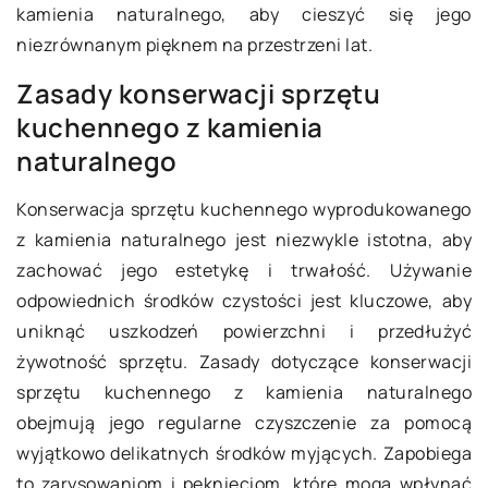
kamienia naturalnego, aby cieszyć się jego
niezrównanym pięknem na przestrzeni lat.
Zasady konserwacji sprzętu
kuchennego z kamienia
naturalnego
Konserwacja sprzętu kuchennego wyprodukowanego
z kamienia naturalnego jest niezwykle istotna, aby
zachować jego estetykę i trwałość. Używanie
odpowiednich środków czystości jest kluczowe, aby
uniknąć uszkodzeń powierzchni i przedłużyć
żywotność sprzętu. Zasady dotyczące konserwacji
sprzętu kuchennego z kamienia naturalnego
obejmują jego regularne czyszczenie za pomocą
wyjątkowo delikatnych środków myjących. Zapobiega
to zarysowaniom i pęknięciom, które mogą wpłynąć