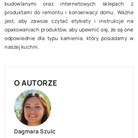
budowlanymi oraz internetowych sklepach z
produktami do remontu i konserwacji domu. Ważne
jest, aby zawsze czytać etykiety i instrukcje na
opakowaniach produktów, aby upewnić się, że są one
odpowiednie dla typu kamienia, który posiadamy w
naszej kuchni.
O AUTORZE
Dagmara Szulc