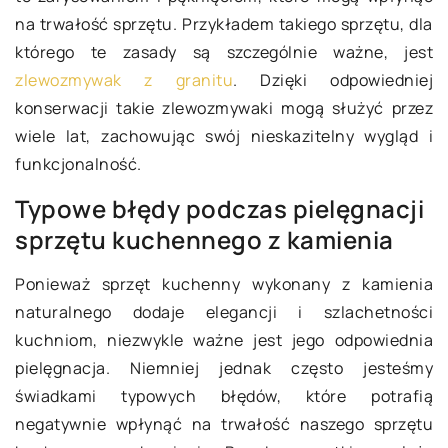
na trwałość sprzętu. Przykładem takiego sprzętu, dla
którego te zasady są szczególnie ważne, jest
zlewozmywak z granitu
. Dzięki odpowiedniej
konserwacji takie zlewozmywaki mogą służyć przez
wiele lat, zachowując swój nieskazitelny wygląd i
funkcjonalność.
Typowe błędy podczas pielęgnacji
sprzętu kuchennego z kamienia
Ponieważ sprzęt kuchenny wykonany z kamienia
naturalnego dodaje elegancji i szlachetności
kuchniom, niezwykle ważne jest jego odpowiednia
pielęgnacja. Niemniej jednak często jesteśmy
świadkami typowych błędów, które potrafią
negatywnie wpłynąć na trwałość naszego sprzętu