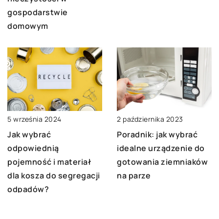
gospodarstwie
domowym
2 października 2023
5 września 2024
Poradnik: jak wybrać
Jak wybrać
idealne urządzenie do
odpowiednią
gotowania ziemniaków
pojemność i materiał
na parze
dla kosza do segregacji
odpadów?