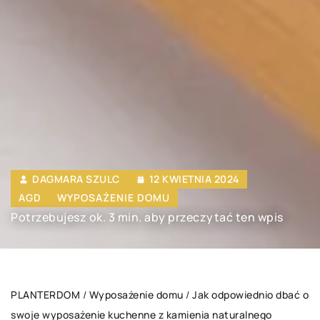
DAGMARA SZULC
12 KWIETNIA 2024
AGD
WYPOSAŻENIE DOMU
Potrzebujesz ok. 3 min. aby przeczytać ten wpis
PLANTERDOM
/
Wyposażenie domu
/
Jak odpowiednio dbać o
swoje wyposażenie kuchenne z kamienia naturalnego