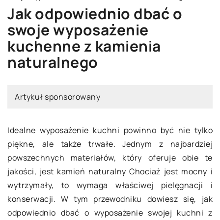
Jak odpowiednio dbać o
swoje wyposażenie
kuchenne z kamienia
naturalnego
Artykuł sponsorowany
Idealne wyposażenie kuchni powinno być nie tylko
piękne, ale także trwałe. Jednym z najbardziej
powszechnych materiałów, który oferuje obie te
jakości, jest kamień naturalny Chociaż jest mocny i
wytrzymały, to wymaga właściwej pielęgnacji i
konserwacji. W tym przewodniku dowiesz się, jak
odpowiednio dbać o wyposażenie swojej kuchni z